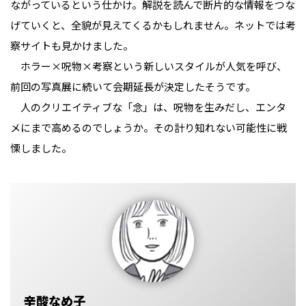
ながっているという仕かけ。解説を読んで断片的な情報をつな
げていくと、全貌が見えてくるかもしれません。ネットでは考
察サイトも見かけました。
ホラー×呪物×考察という新しいスタイルが人気を呼び、
前回の写真展に続いて会期延長が決定したそうです。
人のクリエイティブな「念」は、呪物を生みだし、エンタ
メにまで高めるのでしょうか。その計り知れない可能性に戦
慄しました。
辛酸なめ子