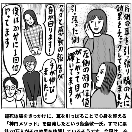
臨死体験をきっかけに、耳を引っぱることで心身を整える
「神門メソッド」を開発したという飯島敬一氏。すでに累
計70万人がその効果を体感しているそうです。今回は、辛