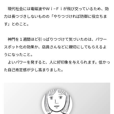
現代社会には電磁波やＷｉ−Ｆｉが飛び交っているため、効
力は長つづきしないものの「やりつづければ防御に役立ちま
す」とのこと。
神門を１週間ほど引っぱりつづけて気づいたのは、パワー
スポット化の効果か、店員さんなどに親切にしてもらえるよ
うになったこと。
よいパワーを発すると、人に好印象を与えられます。低かっ
た自己肯定感が少し高まりました。