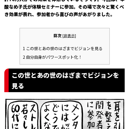
酸なめ子氏が体験セミナーに参加。その場で次々と驚くべ
き効果が表れ、参加者から喜びの声があがりました。
目次
[
非表示
]
1
この世とあの世のはざまでビジョンを見る
2
自分自身がパワースポット化！
この世とあの世のはざまでビジョンを
見る