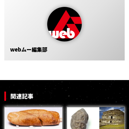
webムー編集部
関連記事