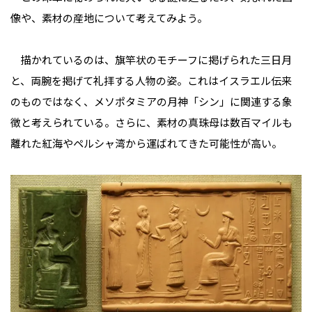
像や、素材の産地について考えてみよう。
描かれているのは、旗竿状のモチーフに掲げられた三日月
と、両腕を掲げて礼拝する人物の姿。これはイスラエル伝来
のものではなく、メソポタミアの月神「シン」に関連する象
徴と考えられている。さらに、素材の真珠母は数百マイルも
離れた紅海やペルシャ湾から運ばれてきた可能性が高い。