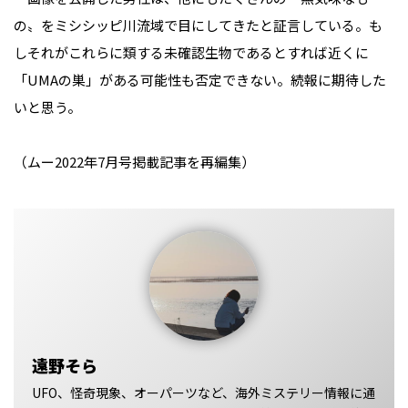
の〟をミシシッピ川流域で目にしてきたと証言している。も
しそれがこれらに類する未確認生物であるとすれば近くに
「UMAの巣」がある可能性も否定できない。続報に期待した
いと思う。
（ムー2022年7月号掲載記事を再編集）
遠野そら
UFO、怪奇現象、オーパーツなど、海外ミステリー情報に通