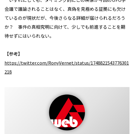
会議で議論されることはなく、真偽を見極める証拠にも欠け
ているのが現状だが、今後さらなる詳細が届けられるだろう
か？ 事件の真相究明に向けて、少しでも前進することを期
待せずにはいられない。
【参考】
https://twitter.com/RonyVernet/status/1748821543776301
218