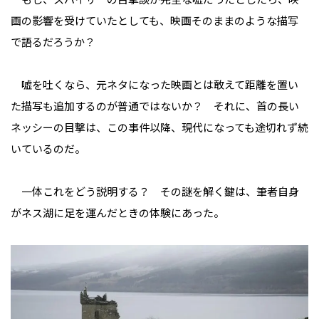
画の影響を受けていたとしても、映画そのままのような描写
で語るだろうか？
嘘を吐くなら、元ネタになった映画とは敢えて距離を置い
た描写も追加するのが普通ではないか？ それに、首の長い
ネッシーの目撃は、この事件以降、現代になっても途切れず続
いているのだ。
一体これをどう説明する？ その謎を解く鍵は、筆者自身
がネス湖に足を運んだときの体験にあった。