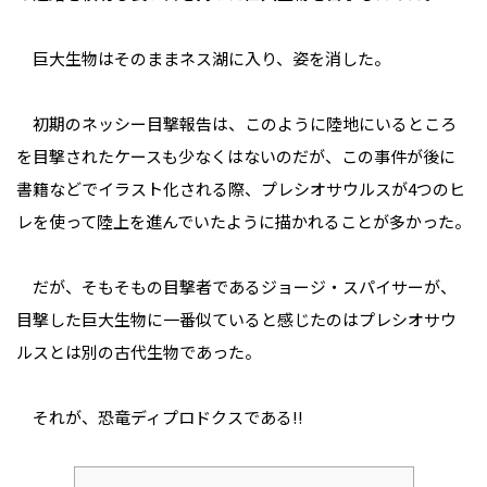
巨大生物はそのままネス湖に入り、姿を消した。
初期のネッシー目撃報告は、このように陸地にいるところ
を目撃されたケースも少なくはないのだが、この事件が後に
書籍などでイラスト化される際、プレシオサウルスが4つのヒ
レを使って陸上を進んでいたように描かれることが多かった。
だが、そもそもの目撃者であるジョージ・スパイサーが、
目撃した巨大生物に一番似ていると感じたのはプレシオサウ
ルスとは別の古代生物であった。
それが、恐竜ディプロドクスである!!