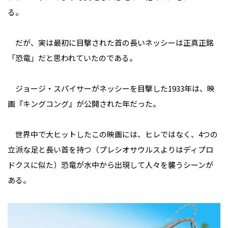
る。
だが、実は最初に目撃された首の長いネッシーは正真正銘
「恐竜」だと思われていたのである。
ジョージ・スパイサーがネッシーを目撃した1933年は、映
画『キングコング』が公開された年だった。
世界中で大ヒットしたこの映画には、ヒレではなく、4つの
立派な足と長い首を持つ（プレシオサウルスよりはディプロ
ドクスに似た）恐竜が水中から出現して人々を襲うシーンが
ある。