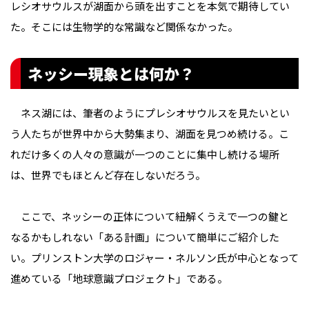
レシオサウルスが湖面から頭を出すことを本気で期待してい
た。そこには生物学的な常識など関係なかった。
ネッシー現象とは何か？
ネス湖には、筆者のようにプレシオサウルスを見たいとい
う人たちが世界中から大勢集まり、湖面を見つめ続ける。こ
れだけ多くの人々の意識が一つのことに集中し続ける場所
は、世界でもほとんど存在しないだろう。
ここで、ネッシーの正体について紐解くうえで一つの鍵と
なるかもしれない「ある計画」について簡単にご紹介した
い。プリンストン大学のロジャー・ネルソン氏が中心となって
進めている「地球意識プロジェクト」である。