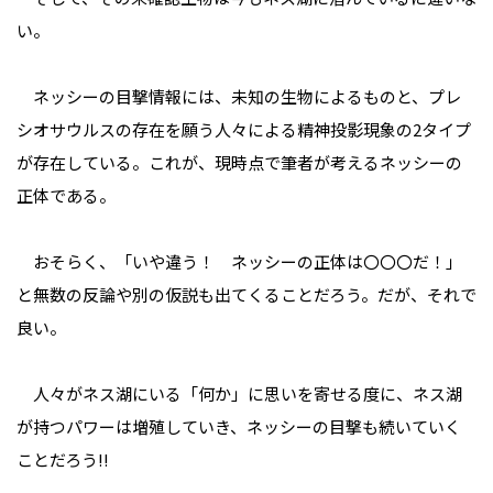
い。
ネッシーの目撃情報には、未知の生物によるものと、プレ
シオサウルスの存在を願う人々による精神投影現象の2タイプ
が存在している。これが、現時点で筆者が考えるネッシーの
正体である。
おそらく、「いや違う！ ネッシーの正体は〇〇〇だ！」
と無数の反論や別の仮説も出てくることだろう。だが、それで
良い。
人々がネス湖にいる「何か」に思いを寄せる度に、ネス湖
が持つパワーは増殖していき、ネッシーの目撃も続いていく
ことだろう!!