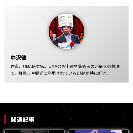
中沢健
作家、UMA研究家。UMAのお土産を集めるのが最大の趣味
で、町興しや観光に利用されているUMAが特に好き。
関連記事