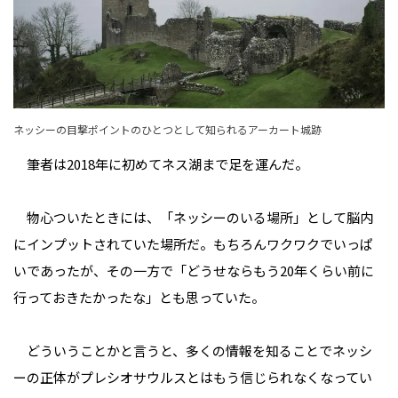
ネッシーの目撃ポイントのひとつとして知られるアーカート城跡
筆者は2018年に初めてネス湖まで足を運んだ。
物心ついたときには、「ネッシーのいる場所」として脳内
にインプットされていた場所だ。もちろんワクワクでいっぱ
いであったが、その一方で「どうせならもう20年くらい前に
行っておきたかったな」とも思っていた。
どういうことかと言うと、多くの情報を知ることでネッシ
ーの正体がプレシオサウルスとはもう信じられなくなってい