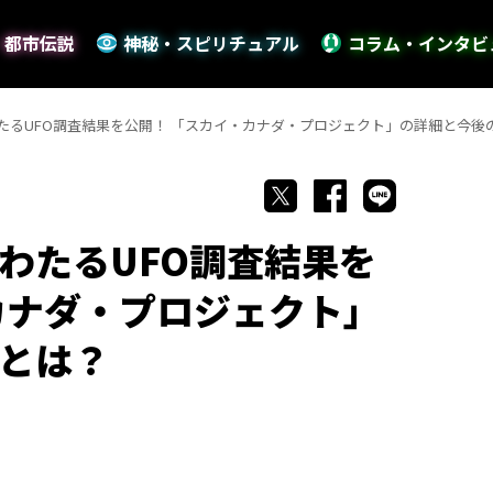
・都市伝説
神秘・スピリチュアル
コラム・インタビ
たるUFO調査結果を公開！ 「スカイ・カナダ・プロジェクト」の詳細と今後
わたるUFO調査結果を
カナダ・プロジェクト」
とは？