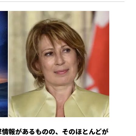
O目撃情報があるものの、そのほとんどが