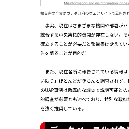
報告書の全文はカナダ政府のウェブサイトで公開さ
事実、現在はさまざまな機関や部署がバラ
統合する中央集権的機関が存在しない。そ
確立することが必要だと報告書は訴えてい
告を募ることが目的だ。
また、現在各所に報告されている情報は
い限り」ほとんどがきちんと調査されず、
のUAP事例は徹底的な調査で説明可能と
的調査が必要とも述べており、特別な政府
を強く推奨している。