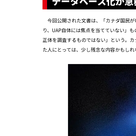
データベース化が急
今回公開された文書は、「カナダ国民がU
り、UAP自体には焦点を当てていない」も
正体を調査するものではない」という。カ
た人にとっては、少し残念な内容かもしれ