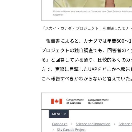
「スカイ・カナダ・プロジェクト」を主導したモナ
報告書によると、カナダでは年間600〜1
プロジェクトの独自調査でも、回答者の４
る」と回答している通り、比較的多くのカ
方で、実際に目撃したUAPをどこかへ報告
こへ報告すべきかわからないと答えていた