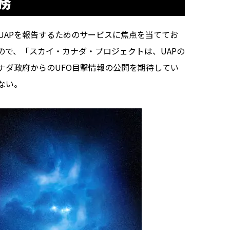
務
APを報告するためのサービスに焦点を当ててお
ので、「スカイ・カナダ・プロジェクトは、UAPの
ナダ政府からのUFO目撃情報の公開を期待してい
ない。