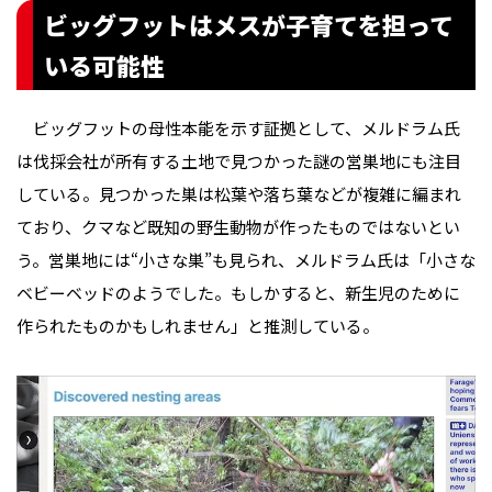
ビッグフットはメスが子育てを担って
いる可能性
ビッグフットの母性本能を示す証拠として、メルドラム氏
は伐採会社が所有する土地で見つかった謎の営巣地にも注目
している。見つかった巣は松葉や落ち葉などが複雑に編まれ
ており、クマなど既知の野生動物が作ったものではないとい
う。営巣地には“小さな巣”も見られ、メルドラム氏は「小さな
ベビーベッドのようでした。もしかすると、新生児のために
作られたものかもしれません」と推測している。