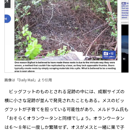
画像は「
Daily Mail
」より引用
ビッグフットのものとされる足跡の中には、成獣サイズの
横に小さな足跡が並んで発見されたこともある。メスのビッ
グフットが子育てを担っている可能性があり、メルドラム氏も
「おそらくオランウータンと同様でしょう。オランウータン
は６～８年に一度しか繁殖せず、オスがメスと一緒に巣で子