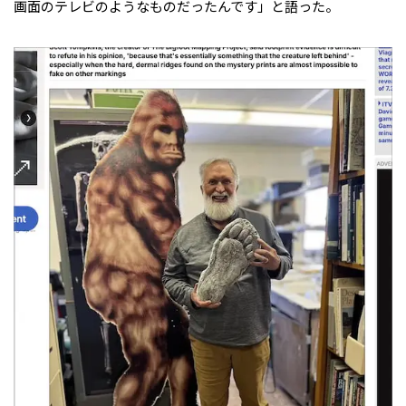
画面のテレビのようなものだったんです」と語った。