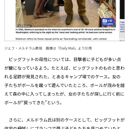
ジェフ・メルドラム教授 画像は「
Daily Mail
」より引用
ビッグフットの母性については、目撃者に子どもが多い点
が鍵になっているよう。たとえば、ビッグフットのものと思わ
れる足跡が発見された、とあるキャンプ場でのケース。女の
子たちがボールを蹴って遊んでいたところ、ボールが茂みを越
えて森の中に入ってしまったが、女の子たちが探しに行く前に
ボールが“戻ってきた”という。
さらに、メルドラム氏は別のケースとして、ビッグフットが
住宅の柵越しにブランコで遊ぶ子どもたちを見つめていたと