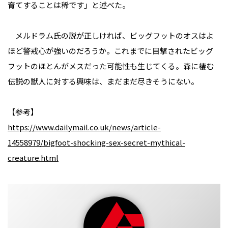
育てすることは稀です」と述べた。
メルドラム氏の説が正しければ、ビッグフットのオスはよ
ほど警戒心が強いのだろうか。これまでに目撃されたビッグ
フットのほとんがメスだった可能性も生じてくる。森に棲む
伝説の獣人に対する興味は、まだまだ尽きそうにない。
【参考】
https://www.dailymail.co.uk/news/article-
14558979/bigfoot-shocking-sex-secret-mythical-
creature.html