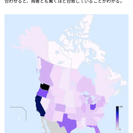
合わせると、両者とも驚くほど合致していることがわかる。