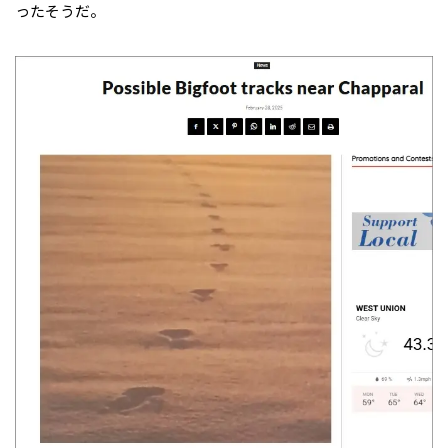
ったそうだ。