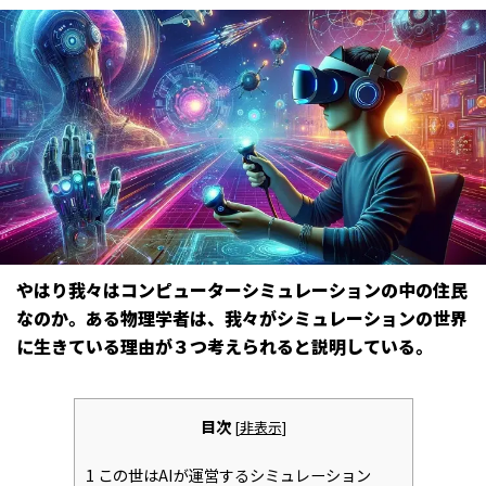
やはり我々はコンピューターシミュレーションの中の住民
なのか――。ある物理学者は、我々がシミュレーションの世界
に生きている理由が３つ考えられると説明している。
目次
[
非表示
]
1
この世はAIが運営するシミュレーション