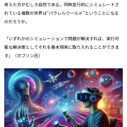
考えた方がむしろ自然である。同時並行的にシミュレートさ
れている複数の世界は“パラレルワールド”ということになる
のだろうか。
「いずれかのシミュレーションで問題が解決すれば、実行可
能な解決策としてそれを基本現実に取り入れることができま
す」（ボブソン氏）