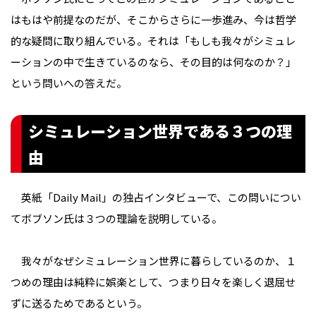
はもはや前提なのだが、そこからさらに一歩進み、今は哲学
的な疑問に取り組んでいる。それは「もしも我々がシミュレ
ーションの中で生きているのなら、その目的は何なのか？」
という問いへの答えだ。
シミュレーション世界である３つの理
由
英紙「Daily Mail」の独占インタビューで、この問いについ
てボブソン氏は３つの理論を説明している。
我々がなぜシミュレーション世界に暮らしているのか、１
つめの理由は純粋に娯楽として、つまり日々を楽しく退屈せ
ずに送るためであるという。