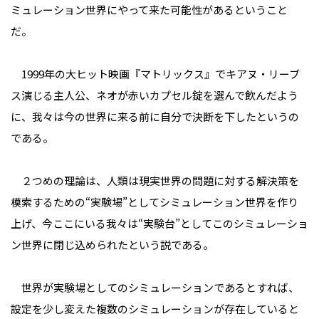
ミュレーション世界にやって来た可能性があるということ
だ。
1999年の大ヒット映画『マトリックス』でキアヌ・リーブ
ス演じる主人公、ネオが赤いカプセル錠を選んで飲んだよう
に、我々は今の世界に来る前に自分で決断を下したというの
である。
２つめの理論は、人類は現実世界の問題に対する解決策を
模索するための“実験場”としてシミュレーション世界を作り
上げ、今ここにいる我々は“実験台”としてこのシミュレーショ
ン世界に閉じ込められたという説である。
世界が実験場としてのシミュレーションであるとすれば、
設定を少し変えた複数のシミュレーションが存在していると