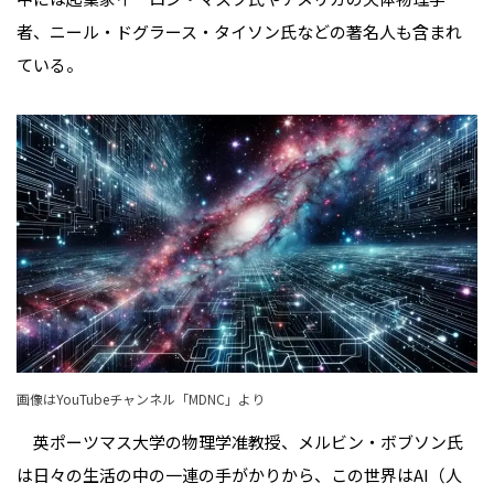
者、ニール・ドグラース・タイソン氏などの著名人も含まれ
ている。
画像はYouTubeチャンネル「MDNC」より
英ポーツマス大学の物理学准教授、メルビン・ボブソン氏
は日々の生活の中の一連の手がかりから、この世界はAI（人