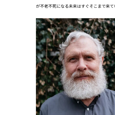
が不老不死になる未来はすぐそこまで来て