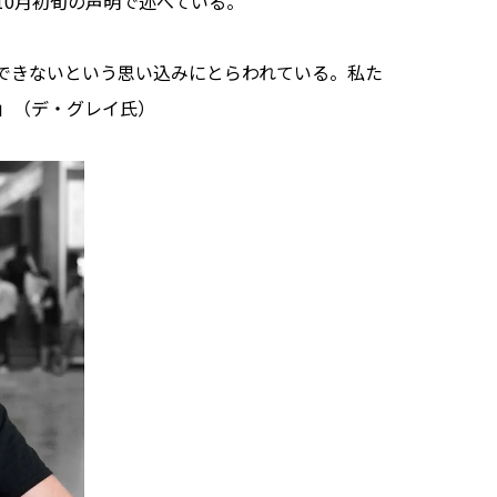
10月初旬の声明で述べている。
できないという思い込みにとらわれている。私た
」（デ・グレイ氏）