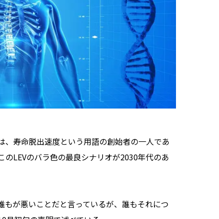
は、寿命脱出速度という用語の創始者の一人であ
のLEVのバラ色の最良シナリオが2030年代のあ
誰もが悪いことだと言っているが、誰もそれにつ