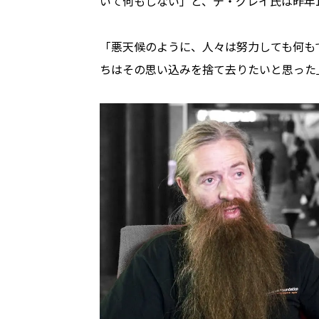
いて何もしない」と、デ・グレイ氏は昨年
「悪天候のように、人々は努力しても何も
ちはその思い込みを捨て去りたいと思った