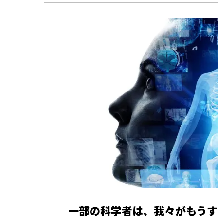
一部の科学者は、我々がもうす