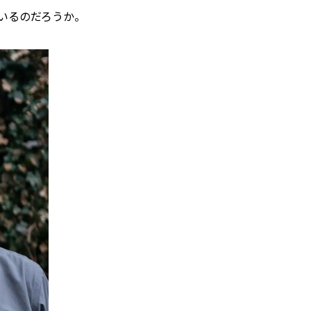
いるのだろうか。