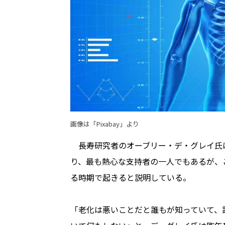
画像は「Pixabay」より
長寿研究者のオーブリー・デ・グレイ氏
り、最も熱心な支持者の一人でもあるが、こ
る時期で起きると説明している。
「老化は悪いことだと誰もが知っていて、