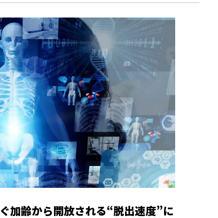
ぐ加齢から開放される“脱出速度”に