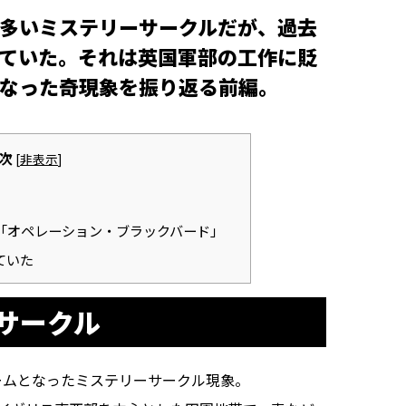
多いミステリーサークルだが、過去
ていた。それは英国軍部の工作に貶
なった奇現象を振り返る前編。
次
[
非表示
]
「オペレーション・ブラックバード」
ていた
サークル
ブームとなったミステリーサークル現象。