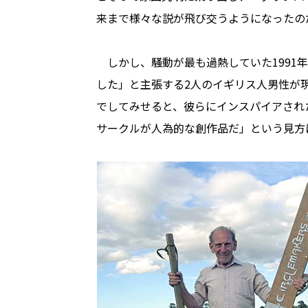
来まで様々な説が飛び交うようになったの
しかし、騒動が最も過熱していた1991年
した」と主張する2人のイギリス人男性が
でしてみせると、彼らにインスパイアされ
サークルが人為的な創作品だ」という見方