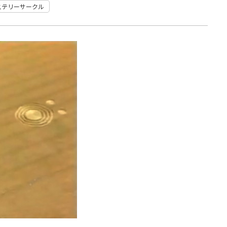
ステリーサークル