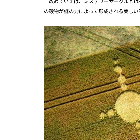
改めていえば、ミステリーサークルとは
の穀物が謎の力によって形成される美しい