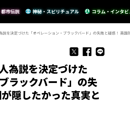
・都市伝説
神秘・スピリチュアル
コラム・インタビ
為説を決定づけた「オペレーション・ブラックバード」の失敗と疑惑！ 英国
人為説を決定づけた
ブラックバード」の失
相が隠したかった真実と