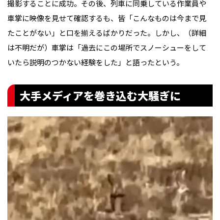
撮影することに成功。その後、列車に同乗している作業員や
車掌に映像を見せて確認するも、皆「こんなものは今まで見
たことがない」と口を揃えるばかりだった。しかし、（詳細
は不明だが）車掌は「過去にこの場所でスノーシューをして
いたら説明のつかない経験をした」と語ったという。
大手メディアを巻き込む大騒ぎに