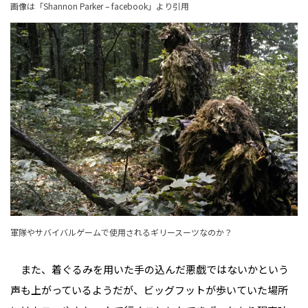
画像は「
Shannon Parker – facebook
」より引用
軍隊やサバイバルゲームで使用されるギリースーツなのか？
また、着ぐるみを用いた手の込んだ悪戯ではないかという
声も上がっているようだが、ビッグフットが歩いていた場所