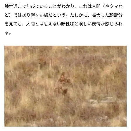
膝付近まで伸びていることがわかり、これは人間（やクマな
ど）ではあり得ない姿だという。たしかに、拡大した顔部分
を見ても、人間とは思えない野性味と険しい表情が感じられ
る。