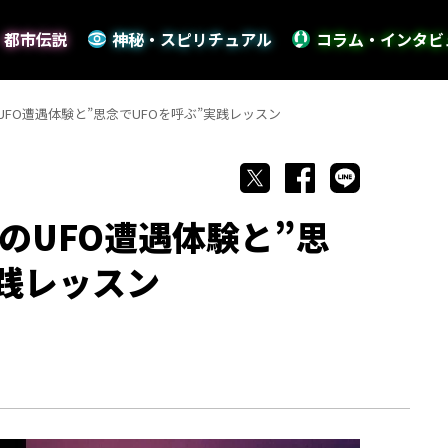
・都市伝説
神秘・スピリチュアル
コラム・インタビ
FO遭遇体験と”思念でUFOを呼ぶ”実践レッスン
のUFO遭遇体験と”思
実践レッスン