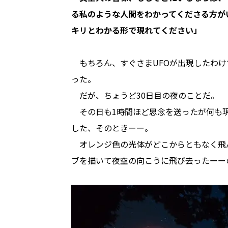
る私のような人間をわかってくださる方が
キリとわかる形で現れてください」
もちろん、すぐさまUFOが出現したわけ
った。
だが、ちょうど30日目の夜のことだ。
その日も1時間ほど思念を送ったが何も現
した、そのときーー。
オレンジ色の光体がどこからともなく飛
ブを描いて夜空の向こうに飛び去ったーー