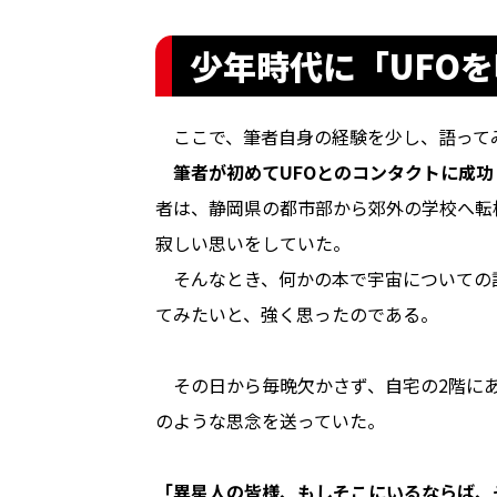
少年時代に「UFO
ここで、筆者自身の経験を少し、語って
筆者が初めてUFOとのコンタクトに成功
者は、静岡県の都市部から郊外の学校へ転
寂しい思いをしていた。
そんなとき、何かの本で宇宙についての
てみたいと、強く思ったのである。
その日から毎晩欠かさず、自宅の2階にあ
のような思念を送っていた。
「異星人の皆様、もしそこにいるならば、