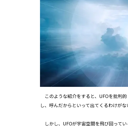
このような紹介をすると、UFOを批判的
し、呼んだからといって出てくるわけがな
しかし、UFOが宇宙空間を飛び回ってい