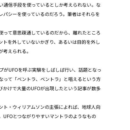
い通信手段を使っているとしか考えられない。な
レパシーを使っているのだろう。筆者はそれらを
使って意思疎通しているのだから、離れたところ
ントを外していないかぎり、あるいは目的を外し
が考えられる。
ープがUFOを呼ぶ実験をしばしば行い、話題となっ
なって「ベントラ、ベントラ」と唱えるという方
びかけで大量のUFOが出現したという記事が数多
ント・ウィリアムソンの主張によれば、地球人向
。UFOとつながりやすいマントラのようなもの