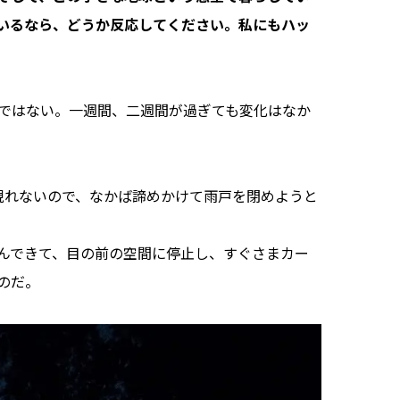
いるなら、どうか反応してください。私にもハッ
ではない。一週間、二週間が過ぎても変化はなか
れないので、なかば諦めかけて雨戸を閉めようと
んできて、目の前の空間に停止し、すぐさまカー
のだ。