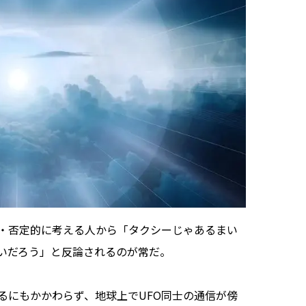
・否定的に考える人から「タクシーじゃあるまい
いだろう」と反論されるのが常だ。
るにもかかわらず、地球上でUFO同士の通信が傍