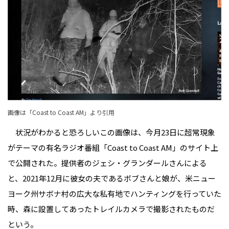
画像は「
Coast to Coast AM
」より引用
状況がわかると恐ろしいこの画像は、今月23日に超常現象
がテーマの有名ラジオ番組「Coast to Coast AM」のサイト上
で公開された。提供者のジェシ・グランダールさんによる
と、2021年12月に彼女の夫であるボブさんと娘が、米ニュー
ヨーク州サボナ村の広大な私有地でハンティングを行っていた
時、森に設置してあったトレイルカメラで撮影されたものだ
という。