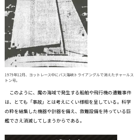
1979年12月、ヨットレース中にバス海峡トライアングルで消えたチャールス
トン号。
このように、魔の海域で発生する船舶や飛行機の遭難事件
は、とても「事故」とは考えにくい様相を呈している。科学
の粋を結集した機器や計器を備え、救難設備を持っている巨
艦でさえ消滅してしまうからである。