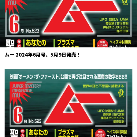
ムー 2024年6月号、5月9日発売！