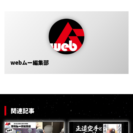
webムー編集部
関連記事