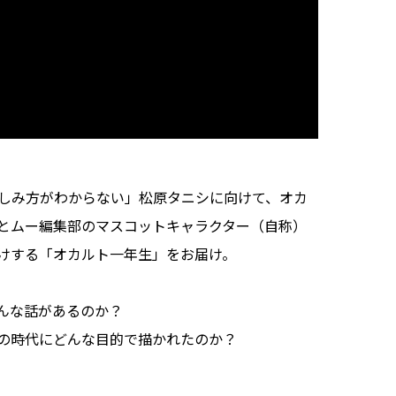
楽しみ方がわからない」松原タニシに向けて、オカ
とムー編集部のマスコットキャラクター（自称）
けする「オカルト一年生」をお届け。
んな話があるのか？
の時代にどんな目的で描かれたのか？