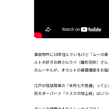
事故物件に10年住んでいるけど「ムーの
ルト大好きお姉さんウイ（雛形羽衣）さん
のムーやんが、オカルトの基礎講座をお届
江戸の怪談現場の「本所七不思議」ってど
巨大オーパーツ「ナスカの地上絵」はいつ
ざっくり把握するならムーライブで！