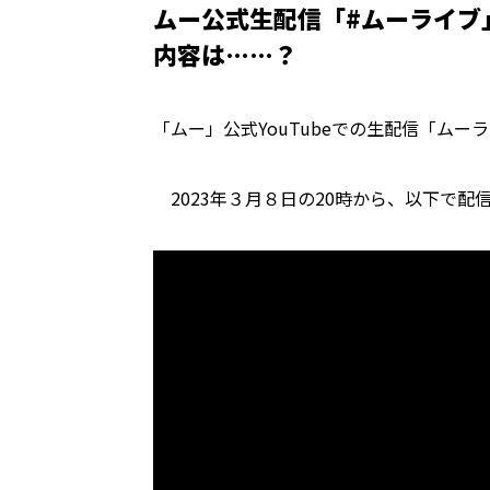
ムー公式生配信「#ムーライブ」
内容は……？
「ムー」公式YouTubeでの生配信「ム
2023年３月８日の20時から、以下で配