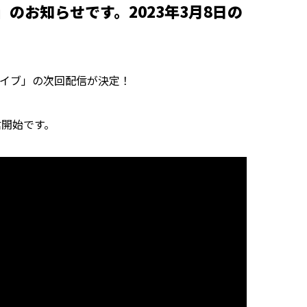
のお知らせです。2023年3月8日の
ーライブ」の次回配信が決定！
信開始です。