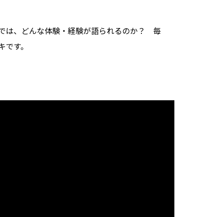
では、どんな体験・経験が語られるのか？ 毎
キです。