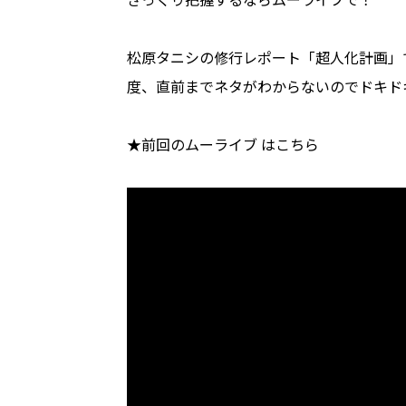
松原タニシの修行レポート「超人化計画」
度、直前までネタがわからないのでドキド
★前回のムーライブ はこちら