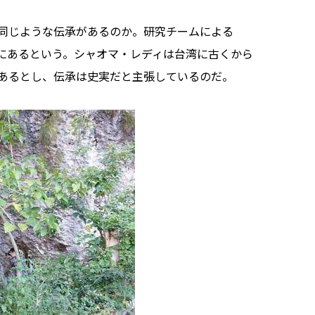
同じような伝承があるのか。研究チームによる
にあるという。シャオマ・レディは台湾に古くから
あるとし、伝承は史実だと主張しているのだ。