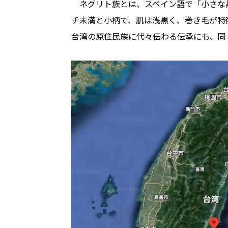
ネグリト族とは、スペイン語で「小さな黒
チ未満と小柄で、肌は浅黒く、巻き毛が特
台湾の原住民族に代々伝わる伝承にも、同