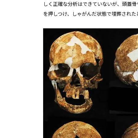
しく正確な分析はできていないが、頭蓋骨
を押しつけ、しゃがんだ状態で埋葬された