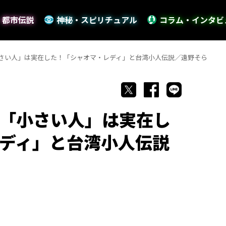
・都市伝説
神秘・スピリチュアル
コラム・インタビ
さい人」は実在した！「シャオマ・レディ」と台湾小人伝説／遠野そら
「小さい人」は実在し
ディ」と台湾小人伝説