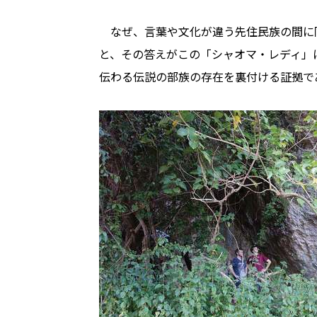
なぜ、言葉や文化が違う先住民族の間に
と、その答えがこの「シャオマ・レディ」
伝わる伝説の部族の存在を裏付ける証拠で