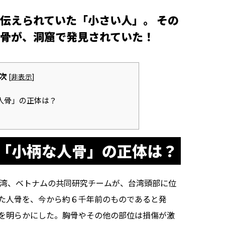
伝えられていた「小さい人」。 その
骨が、洞窟で発見されていた！
次
[
非表示
]
人骨」の正体は？
「小柄な人骨」の正体は？
台湾、ベトナムの共同研究チームが、台湾頭部に位
た人骨を、今から約６千年前のものであると発
を明らかにした。胸骨やその他の部位は損傷が激