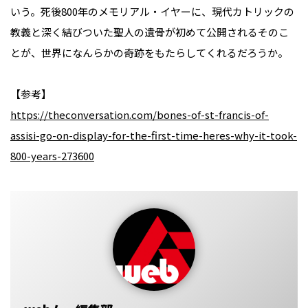
いう。死後800年のメモリアル・イヤーに、現代カトリックの
教義と深く結びついた聖人の遺骨が初めて公開される――そのこ
とが、世界になんらかの奇跡をもたらしてくれるだろうか。
【参考】
https://theconversation.com/bones-of-st-francis-of-
assisi-go-on-display-for-the-first-time-heres-why-it-took-
800-years-273600