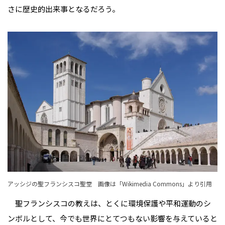
さに歴史的出来事となるだろう。
アッシジの聖フランシスコ聖堂 画像は「
Wikimedia Commons
」より引用
聖フランシスコの教えは、とくに環境保護や平和運動のシ
ンボルとして、今でも世界にとてつもない影響を与えていると