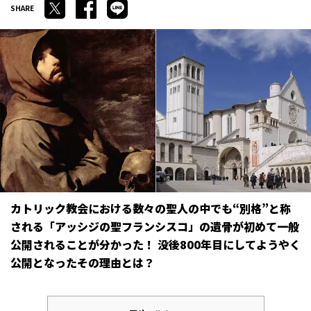
カトリック教会における数々の聖人の中でも“別格”と称
される「アッシジの聖フランシスコ」の遺骨が初めて一般
公開されることが分かった！ 没後800年目にしてようやく
公開となったその理由とは？