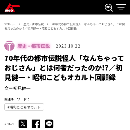
webムー
歴史・都市伝説
70年代の都市伝説怪人「なんちゃっておじさん」とは何
者だったのか!?／初見健一・昭和こどもオカルト回顧録
歴史・都市伝説
2023.10.22
70年代の都市伝説怪人「なんちゃって
おじさん」とは何者だったのか!?／初
見健一・昭和こどもオカルト回顧録
文＝初見健一
関連キーワード：
昭和こどもオカルト