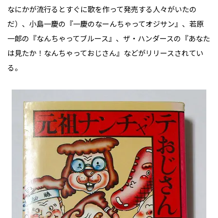
なにかが流行るとすぐに歌を作って発売する人々がいたの
だ）、小島一慶の『一慶のなーんちゃってオジサン』、若原
一郎の『なんちゃってブルース』、ザ・ハンダースの『あなた
は見たか！なんちゃっておじさん』などがリリースされてい
る。