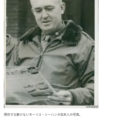
現存する数少ないモーリス・シーハン大佐本人の写真。