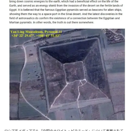
ロシア系メディアでも「中国のホワイト・ピラミッド」について考察されて