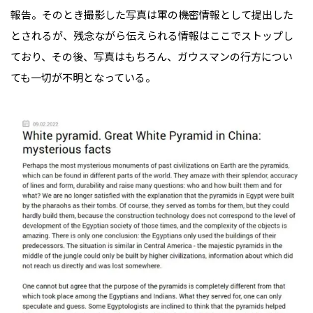
報告。そのとき撮影した写真は軍の機密情報として提出した
とされるが、残念ながら伝えられる情報はここでストップし
ており、その後、写真はもちろん、ガウスマンの行方につい
ても一切が不明となっている。