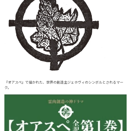
『オアスペ』で描かれた、世界の創造主ジェホヴィのシンボルとされるマー
ク。