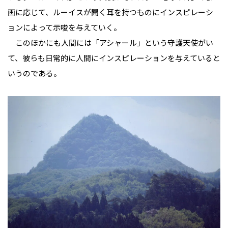
画に応じて、ルーイスが聞く耳を持つものにインスピレーシ
ョンによって示唆を与えていく。
このほかにも人間には「アシャール」という守護天使がい
て、彼らも日常的に人間にインスピレーションを与えていると
いうのである。