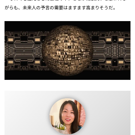
がらも、未来人の予言の需要はますます高まりそうだ。