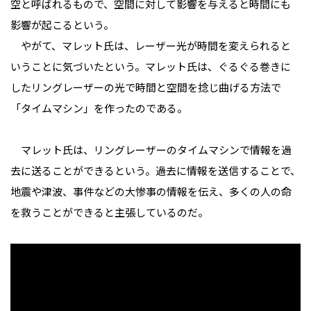
空と呼ばれるもので、空間に対して影響を与えると時間にも
影響が起こるという。
やがて、マレット氏は、レーザー光が時間を変えられると
いうことに気づいたという。マレット氏は、ぐるぐる巻きに
したリングレーザーの光で時間と空間を捻じ曲げる方法で
「タイムマシン」を作ったのである。
マレット氏は、リングレーザーのタイムマシンで情報を過
去に送ることができるという。過去に情報を送信することで、
地震や津波、事件などの大惨事の情報を伝え、多くの人の命
を救うことができると主張しているのだ。