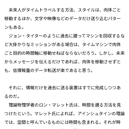
未来人がタイムトラベルする方法、スタイルは、肉体ごと
移動するほか、文字や映像などのデータだけ送り込むパター
ンもある。
ジョン・タイターのように過去に遡ってマシンを回収するな
ど大掛かりなミッションがある場合は、タイムマシンで肉体
ごと目的の時間軸に移動せねばならないだろう。しかし、未来
からメッセージを伝えるだけであれば、肉体を移動させずと
も、低情報量のデータ転送が楽であると思う。
それに、情報だけを過去に送る装置はすでに完成しつつあ
るのだ。
理論物理学者のロン・マレット氏は、時間を遡る方法を見
つけたという。マレット氏によれば、アインシュタインの理論
では、空間と呼んでいるものには時間も含まれる。それが時