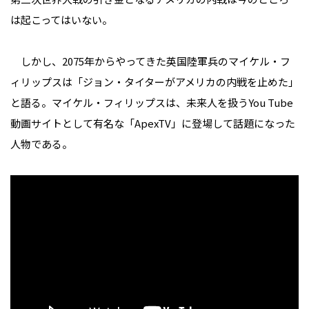
は起こってはいない。
しかし、2075年からやってきた英国陸軍兵のマイケル・フ
ィリップスは「ジョン・タイターがアメリカの内戦を止めた」
と語る。マイケル・フィリップスは、未来人を扱うYou Tube
動画サイトとして有名な「ApexTV」に登場して話題になった
人物である。