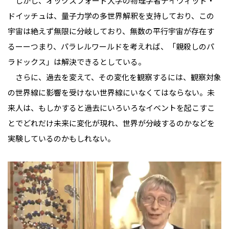
しかし、オックスフォード大学の物理学者デイヴィッド・
ドイッチュは、量子力学の多世界解釈を支持しており、この
宇宙は絶えず無限に分岐しており、無数の平行宇宙が存在す
るーーつまり、パラレルワールドを考えれば、「親殺しのパ
ラドックス」は解決できるとしている。
さらに、過去を変えて、その変化を観察するには、観察対象
の世界線に影響を受けない世界線にいなくてはならない。未
来人は、もしかすると過去にいろいろなイベントを起こすこ
とでどれだけ未来に変化が現れ、世界が分岐するのかなどを
実験しているのかもしれない。