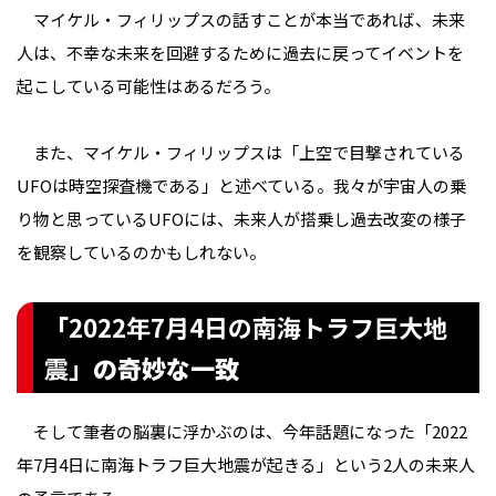
マイケル・フィリップスの話すことが本当であれば、未来
人は、不幸な未来を回避するために過去に戻ってイベントを
起こしている可能性はあるだろう。
また、マイケル・フィリップスは「上空で目撃されている
UFOは時空探査機である」と述べている。我々が宇宙人の乗
り物と思っているUFOには、未来人が搭乗し過去改変の様子
を観察しているのかもしれない。
「
2022年7月4日の南海トラフ巨大地
震」
の奇妙な一致
そして筆者の脳裏に浮かぶのは、今年話題になった「2022
年7月4日に南海トラフ巨大地震が起きる」という2人の未来人