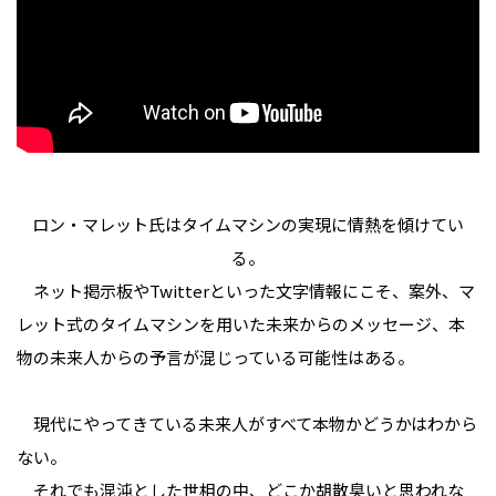
ロン・マレット氏はタイムマシンの実現に情熱を傾けてい
る。
ネット掲示板やTwitterといった文字情報にこそ、案外、マ
レット式のタイムマシンを用いた未来からのメッセージ、本
物の未来人からの予言が混じっている可能性はある。
現代にやってきている未来人がすべて本物かどうかはわから
ない。
それでも混沌とした世相の中、どこか胡散臭いと思われな