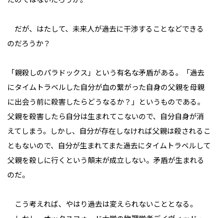
だが、はたして、未来人が過去に干渉することなどできる
のだろうか？
「親殺しのパラドックス」という有名な矛盾がある。「過去
にタイムトラベルした自分が血の繋がった自身の父親を母親
に出会う前に殺害したらどうなるか？」というものである。
父親を殺害したら自分は生まれてこないので、自分自身が消
えてしまう。しかし、自分が存在しなければ父親は殺されるこ
ともないので、自分が生まれてまた過去にタイムトラベルして
父親を殺しに行くという顛末が成立しない。矛盾が生まれる
のだ。
こう考えれば、やはり過去は変えられないこととなる。