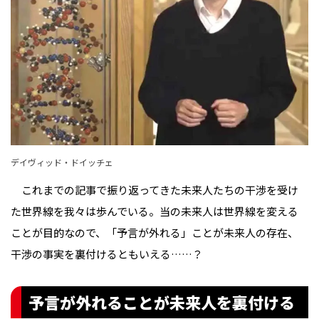
デイヴィッド・ドイッチェ
これまでの記事で振り返ってきた未来人たちの干渉を受け
た世界線を我々は歩んでいる。当の未来人は世界線を変える
ことが目的なので、「予言が外れる」ことが未来人の存在、
干渉の事実を裏付けるともいえる……？
予言が外れることが未来人を裏付ける