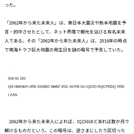
った。
「2062年から来た未来人」は、東日本大震災や熊本地震を予
言・的中させたとして、ネット界隈で脚光を浴びる有名未来
人である。その「2062年から来た未来人」は、2016年の時点
で南海トラフ巨大地震の発生日を謎の暗号で予言していた。
2062年から来た未来人によれば、IQ150ほどあれば数か月で
解けるものだという。この暗号は、逆さまにしたり区切った