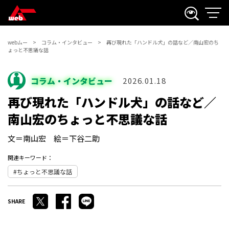
webムー
コラム・インタビュー
再び現れた「ハンドル犬」の話など／南山宏のち
ょっと不思議な話
コラム・インタビュー
2026.01.18
再び現れた「ハンドル犬」の話など／
南山宏のちょっと不思議な話
文＝南山宏 絵＝下谷二助
関連キーワード：
ちょっと不思議な話