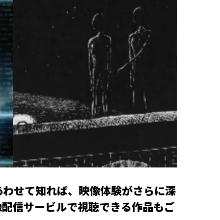
をあわせて知れば、映像体験がさらに深
像配信サービルで視聴できる作品もご