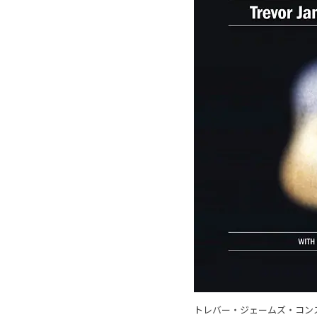
トレバー・ジェームズ・コン