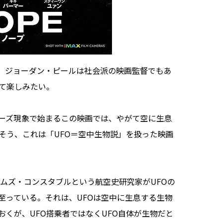
』。ジョーダン・ピールは社会派の映画監督でもあ
して楽しみたい。
ーズ現象で始まるこの映画では、やがて空に生息
そう、これは「UFO＝空中生物説」を扱った映画
ムズ・コンスタブルという航空史研究家がUFOの
至っている。それは、UFOは空中に生息する生物
くが、UFO搭乗者ではなくUFO自体が生物だと