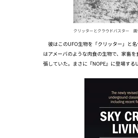
クリッターとクラウドバスター 画
彼はこのUFO生物を「クリッター」と名
はアメーバのような肉食の生物で、家畜を
張していた。まさに『NOPE』に登場する