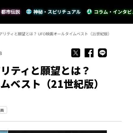
・都市伝説
神秘・スピリチュアル
コラム・インタビ
アリティと願望とは？ UFO映画オールタイムベスト（21世紀版）
8
アリティと願望とは？
イムベスト（21世紀版）
映画