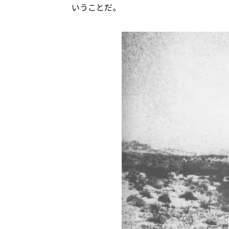
いうことだ。