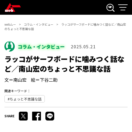
webムー
コラム・インタビュー
ラッコがサーフボードに噛みつく話など／南山宏
のちょっと不思議な話
コラム・インタビュー
2025.05.21
ラッコがサーフボードに噛みつく話な
ど／南山宏のちょっと不思議な話
文＝南山宏 絵＝下谷二助
関連キーワード：
ちょっと不思議な話