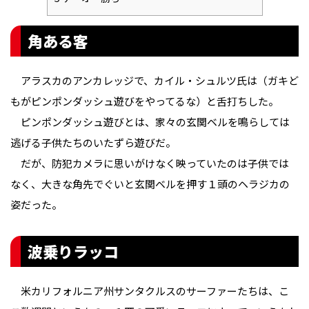
角ある客
アラスカのアンカレッジで、カイル・シュルツ氏は（ガキど
もがピンポンダッシュ遊びをやってるな）と舌打ちした。
ピンポンダッシュ遊びとは、家々の玄関ベルを鳴らしては
逃げる子供たちのいたずら遊びだ。
だが、防犯カメラに思いがけなく映っていたのは子供では
なく、大きな角先でぐいと玄関ベルを押す１頭のヘラジカの
姿だった。
波乗りラッコ
米カリフォルニア州サンタクルスのサーファーたちは、こ