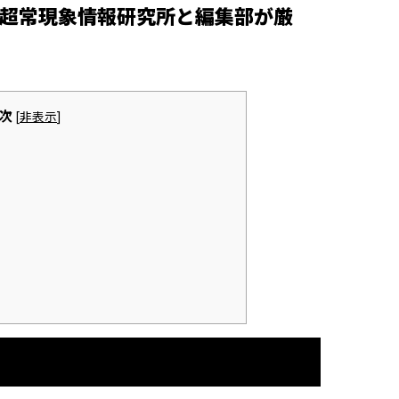
超常現象情報研究所と編集部が厳
次
[
非表示
]