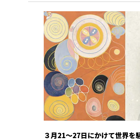
３月21〜27日にかけて世界