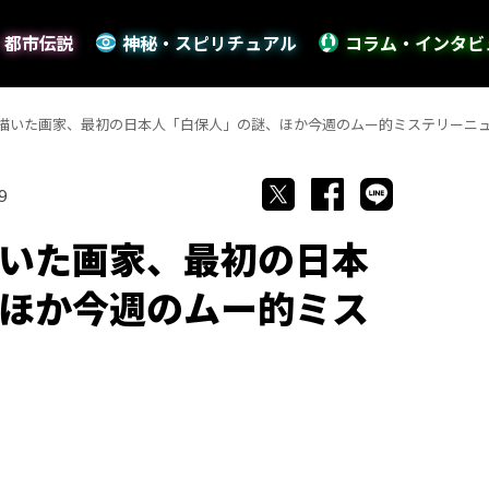
・都市伝説
神秘・スピリチュアル
コラム・インタビ
描いた画家、最初の日本人「白保人」の謎、ほか今週のムー的ミステリーニ
9
いた画家、最初の日本
ほか今週のムー的ミス