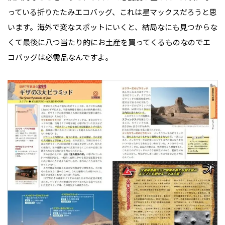
っている折りたたみエコバッグ、これは星マックスだろうと思
います。海外で変なスポットにいくと、結局なにも見つからな
くて最後に八つ当たり的にお土産を買ってくるものなのでエ
コバッグは必需品なんですよ。