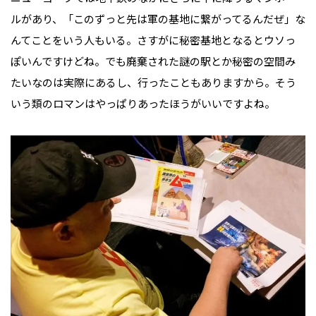
ルがあり、「このずっと先は軍の基地に繋がってるんだぜ」な
んてことをいう人もいる。さすがに秘密基地となるとウソっ
ぽいんですけどね。でも廃棄された謎の駅とか秘密の空間み
たいなのは実際にあるし、行ったこともありますから。そう
いう類のロマンはやっぱりあったほうがいいですよね。