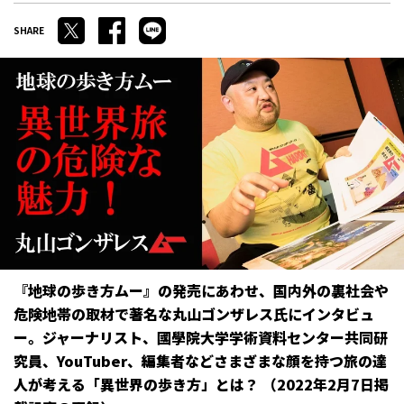
『地球の歩き方ムー』の発売にあわせ、国内外の裏社会や
危険地帯の取材で著名な丸山ゴンザレス氏にインタビュ
ー。ジャーナリスト、國學院大学学術資料センター共同研
究員、YouTuber、編集者などさまざまな顔を持つ旅の達
人が考える「異世界の歩き方」とは？ （2022年2月7日掲