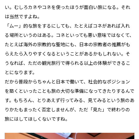
い。むしろカネやコネを使ったほうが面白い旅になる。それ
は当然ですよね。
「ムー」的な旅をするにしても、たとえばコネがあれば入れ
る場所というのはある。コネといっても悪い意味ではなくて、
たとえば海外の宗教的な聖地にも、日本の宗教者の推薦がも
らえたら入りやすくなるということがあるかもしれない。そ
うなれば、ただの観光旅行で得られる以上の体験ができるこ
とになります。
だから普段からちゃんと日本で働いて、社会的なポジション
を築くといったことも旅の大切な準備になってきたりするんで
す。もちろん、とりあえず行ってみる、見てみるという旅のあ
りかたもまったく否定しませんが、ただ「見た」で終わりの
旅にはしてほしくないですね。