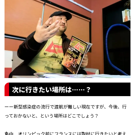
次に行きたい場所は……？
ーー新型感染症の流行で渡航が難しい現在ですが、今後、行
っておかないと、という場所はどこでしょう？
丸山
オリンピック前にフランスには取材に行きたいと考え