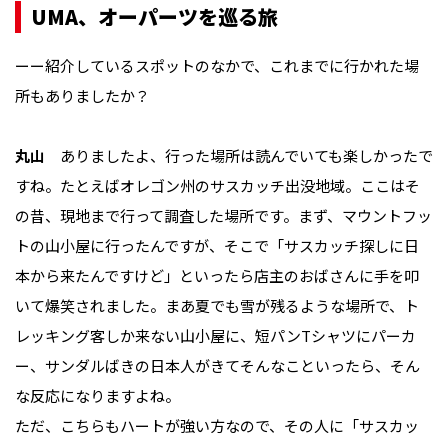
UMA、オーパーツを巡る旅
ーー紹介しているスポットのなかで、これまでに行かれた場
所もありましたか？
丸山
ありましたよ、行った場所は読んでいても楽しかったで
すね。たとえばオレゴン州のサスカッチ出没地域。ここはそ
の昔、現地まで行って調査した場所です。まず、マウントフッ
トの山小屋に行ったんですが、そこで「サスカッチ探しに日
本から来たんですけど」といったら店主のおばさんに手を叩
いて爆笑されました。まあ夏でも雪が残るような場所で、ト
レッキング客しか来ない山小屋に、短パンTシャツにパーカ
ー、サンダルばきの日本人がきてそんなこといったら、そん
な反応になりますよね。
ただ、こちらもハートが強い方なので、その人に「サスカッ