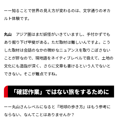
ーー知ることで世界の見え方が変わるのは、文字通りのオカ
ルト体験です。
丸山
アジア圏はまだ妖怪がいきていますし、手付かずでも
あり掘り下げ甲斐がある。ただ取材は難しいんですよ。こう
した取材は会話のなかの微妙なニュアンスを取りこぼさない
ことが肝なので、現地語をネイティブレベルで扱えて、土地の
文化にも造詣が深く、さらに文章も書けるという人でないと
できない。そこが難点ですね。
「確認作業」ではない旅をするために
ーー丸山さんレベルになると『地球の歩き方』はもう参考に
ならない、なんてことはありませんか？