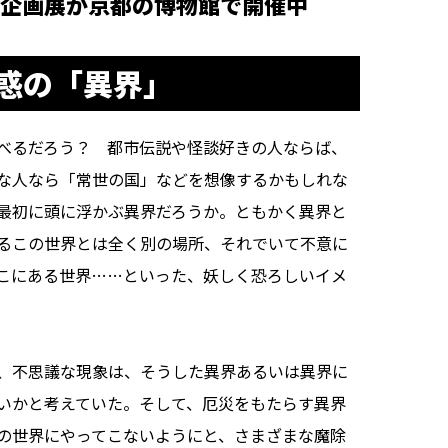
企画展が京都の博物館で開催中
惑の「異界」
べるだろう？ 都市伝説や怪談好きの人ならば、
な人なら「常世の国」などを想像するかもしれな
最初に頭に浮かぶ異界だろうか。ともかく異界と
るこの世界とは全く別の場所、それでいて不意に
こにある世界……といった、妖しく恐ろしいイメ
、不思議な現象は、そうした異界あるいは異界に
いかと考えていた。そして、厄災をもたらす異界
の世界にやってこないようにと、さまざまな魔除