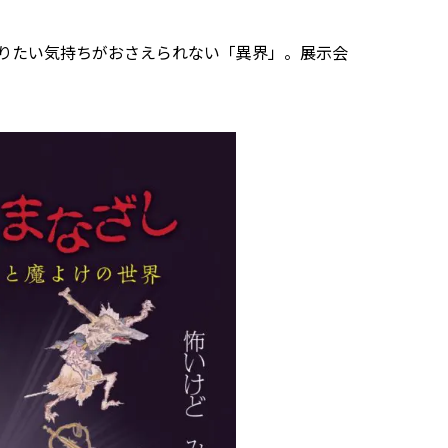
りたい気持ちがおさえられない「異界」。展示会