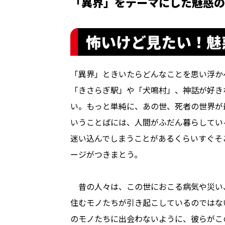
「異界」をテーマにした魅惑の
怖いけど見たい！魅
「異界」ときいたらどんなことを思い浮か
「きさらぎ駅」や「犬鳴村」、神話が好き
い。もっと単純に、あの世、死者の世界が
いうことばには、人間がふだん暮らしてい
迷い込んでしまうことがあるくらいすぐそ
ージがつきまとう。
昔の人々は、この世におこる病気や災い
住むモノたちが引き起こしているのではな
のモノたちに出会わないように、彼らがこ