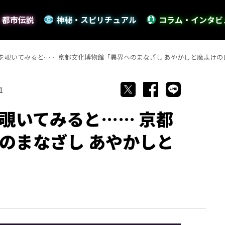
・都市伝説
神秘・スピリチュアル
コラム・インタビ
を覗いてみると…… 京都文化博物館「異界へのまなざし あやかしと魔よけの
1
覗いてみると…… 京都
のまなざし あやかしと