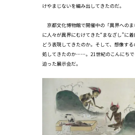
けやまじないを編み出してきたのだ。
京都文化博物館で開催中の「異界へのま
に人々が異界にむけてきた“まなざし”に
どう表現してきたのか。そして、想像する
処してきたのか……。21世紀のこんにち
迫った展示会だ。