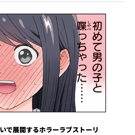
いで展開するホラーラブストーリ