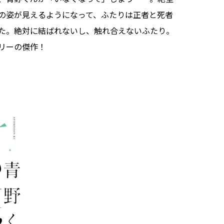
の姿が見えるようになって、ふたりは正者と死者
た。絶対に結ばれないし、触れ合えないふたり。
リーの傑作！