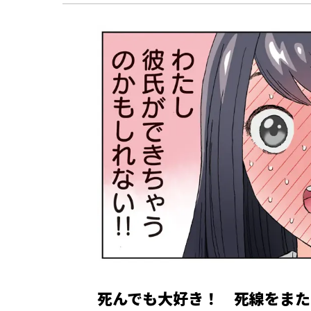
死んでも大好き！ 死線をまた