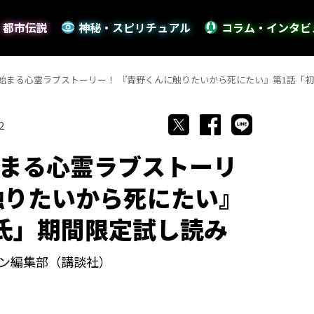
・都市伝説
神秘・スピリチュアル
コラム・インタビ
始まる心霊ラブストーリー！ 『青野くんに触りたいから死にたい』第1話「
2
まる心霊ラブストーリ
触りたいから死にたい』
氏」期間限定試し読み
ン編集部（講談社）