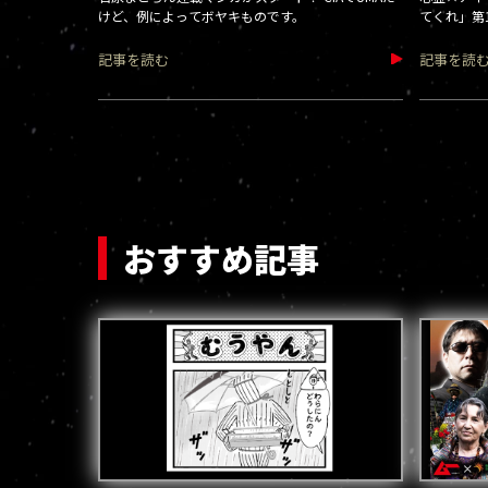
けど、例によってボヤキものです。
てくれ」第
記事を読む
記事を読
おすすめ記事