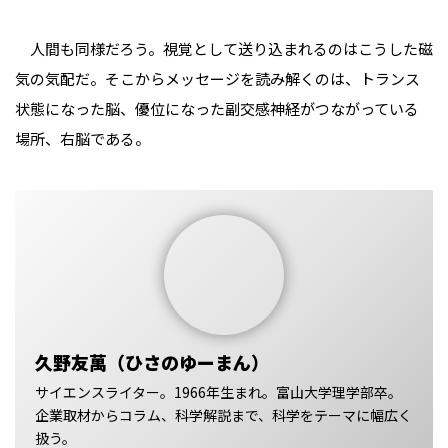
人間も同様だろう。視覚として送り込まれるのはこうした磁
気の気配だ。そこからメッセージを読み解くのは、トランス
状態になった脳、優位になった副交感神経がつながっている
場所、右脳である。
久野友萬（ひさのゆーまん）
サイエンスライター。1966年生まれ。富山大学理学部卒。
企業取材からコラム、科学解説まで、科学をテーマに幅広く
扱う。