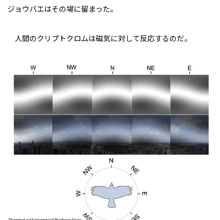
ジョウバエはその場に留まった。
人間のクリプトクロムは磁気に対して反応するのだ。