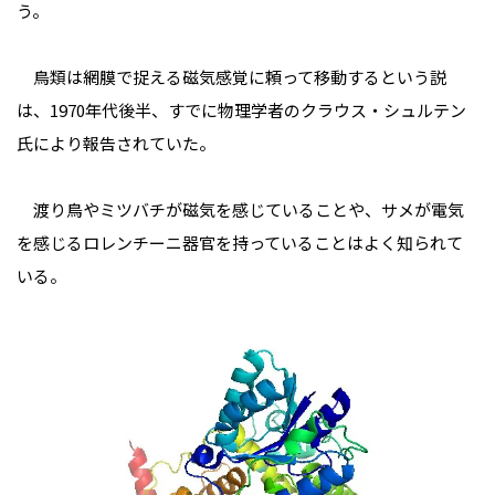
う。
鳥類は網膜で捉える磁気感覚に頼って移動するという説
は、1970年代後半、すでに物理学者のクラウス・シュルテン
氏により報告されていた。
渡り鳥やミツバチが磁気を感じていることや、サメが電気
を感じるロレンチーニ器官を持っていることはよく知られて
いる。