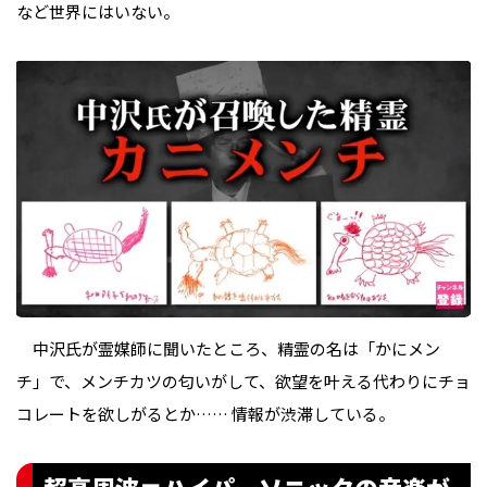
など世界にはいない。
中沢氏が霊媒師に聞いたところ、精霊の名は「かにメン
チ」で、メンチカツの匂いがして、欲望を叶える代わりにチョ
コレートを欲しがるとか…… 情報が渋滞している。