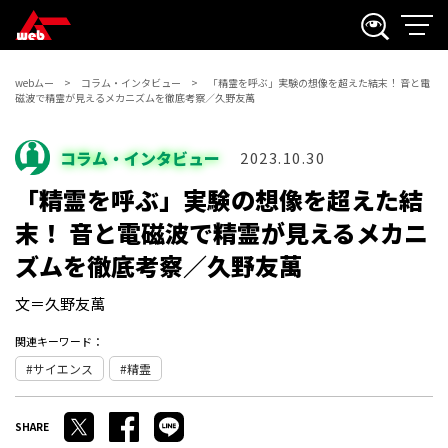
webムー
コラム・インタビュー
「精霊を呼ぶ」実験の想像を超えた結末！ 音と電
磁波で精霊が見えるメカニズムを徹底考察／久野友萬
コラム・インタビュー
2023.10.30
「精霊を呼ぶ」実験の想像を超えた結
末！ 音と電磁波で精霊が見えるメカニ
ズムを徹底考察／久野友萬
文＝久野友萬
関連キーワード：
サイエンス
精霊