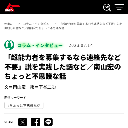
webムー
コラム・インタビュー
「超能力者を募集するなら連絡先など不要」説を
実践した話など／南山宏のちょっと不思議な話
コラム・インタビュー
2023.07.14
「超能力者を募集するなら連絡先など
不要」説を実践した話など／南山宏の
ちょっと不思議な話
文＝南山宏 絵＝下谷二助
関連キーワード：
ちょっと不思議な話