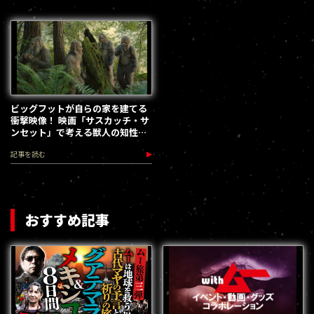
ビッグフットが自らの家を建てる
衝撃映像！ 映画「サスカッチ・サ
ンセット」で考える獣人の知性と
社会性
記事を読む
おすすめ記事