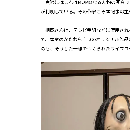
実際にはこれはMOMOなる人物の写真で
が判明している。その作家こそ本記事の主
相蘇さんは、テレビ番組などに使用される特殊
で、本業のかたわら自身のオリジナル作品
のも、そうした一環でつくられたライフワ