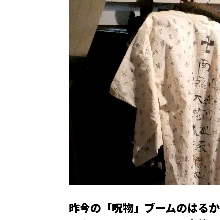
昨今の「呪物」ブームのはるか