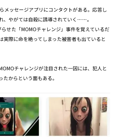
らメッセージアプリにコンタクトがある。応答し
れ、やがては自殺に誘導されていく……。
らせた「MOMOチャレンジ」事件を覚えているだ
は実際に命を絶ってしまった被害者も出ていると
OMOチャレンジが注目された一因には、犯人と
ったからという面もある。