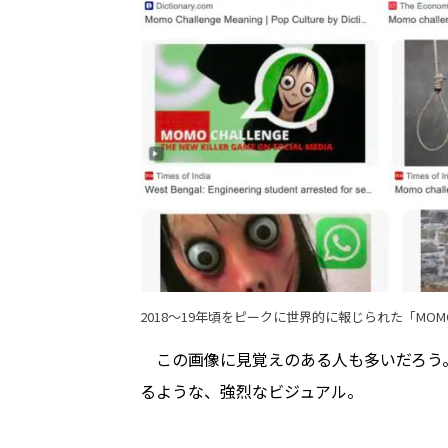
2018〜19年頃をピークに世界的に報じられた「MO
この画像に見覚えのある人も多いだろう
るような、強烈なビジュアル。