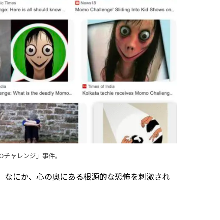
MOチャレンジ」事件。
。なにか、心の奥にある根源的な恐怖を刺激され