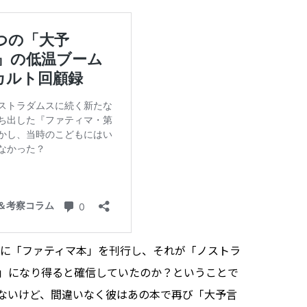
月に「ファティマ本」を刊行し、それが「ノストラ
」になり得ると確信していたのか？ということで
ないけど、間違いなく彼はあの本で再び「大予言