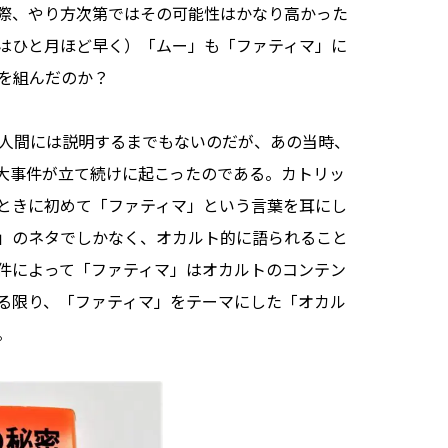
際、やり方次第ではその可能性はかなり高かった
はひと月ほど早く）「ムー」も「ファティマ」に
集を組んだのか？
人間には説明するまでもないのだが、あの当時、
大事件が立て続けに起こったのである。カトリッ
ときに初めて「ファティマ」という言葉を耳にし
」のネタでしかなく、オカルト的に語られること
件によって「ファティマ」はオカルトのコンテン
る限り、「ファティマ」をテーマにした「オカル
。