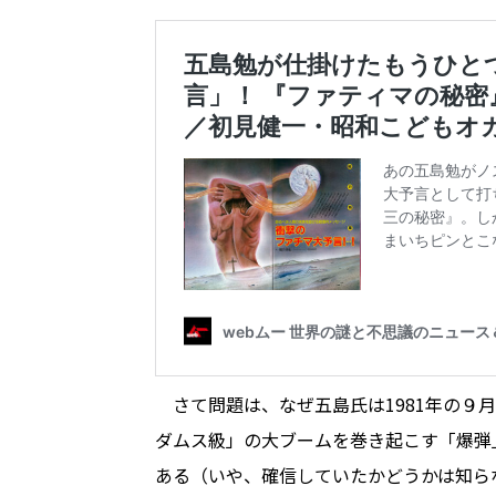
さて問題は、なぜ五島氏は1981年の９
ダムス級」の大ブームを巻き起こす「爆弾
ある（いや、確信していたかどうかは知ら