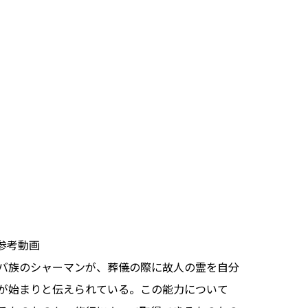
参考動画
バ族のシャーマンが、葬儀の際に故人の霊を自分
が始まりと伝えられている。この能力について