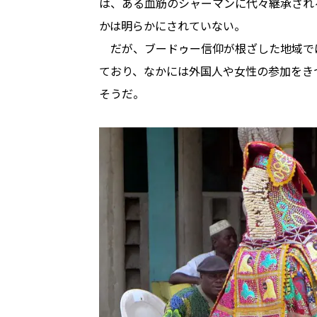
は、ある血筋のシャーマンに代々継承され
かは明らかにされていない。
だが、ブードゥー信仰が根ざした地域で
ており、なかには外国人や女性の参加をき
そうだ。