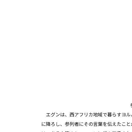
エグンは、西アフリカ地域で暮らすヨル
に降ろし、参列者にその言葉を伝えたこと