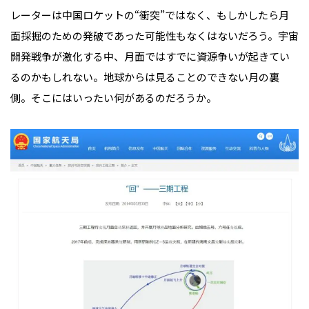
レーターは中国ロケットの“衝突”ではなく、もしかしたら月
面採掘のための発破であった可能性もなくはないだろう。宇宙
開発戦争が激化する中、月面ではすでに資源争いが起きてい
るのかもしれない。地球からは見ることのできない月の裏
側。そこにはいったい何があるのだろうか。