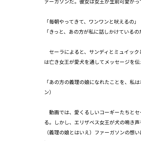
ァーガソンだ。彼女は女王が生前可愛がっ
「毎朝やってきて、ワンワンと吠えるの」
「きっと、あの方が私に話しかけているの
セーラによると、サンディとミュイック
は亡き女王が愛犬を通してメッセージを伝
「あの方の義理の娘になれたことを、私は
ン）
動画では、愛くるしいコーギーたちとセ
る。しかし、エリザベス女王が犬の鳴き声
（義理の娘とはいえ）ファーガソンの想い