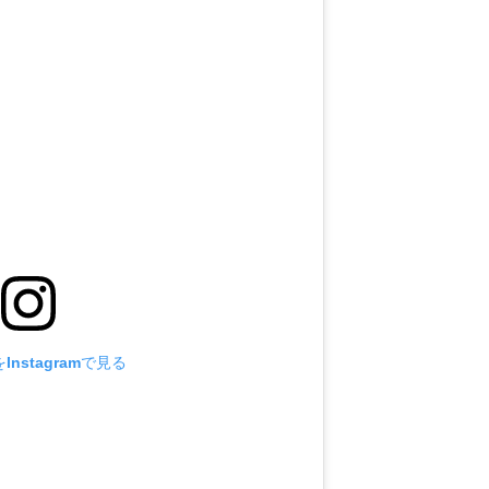
nstagramで見る