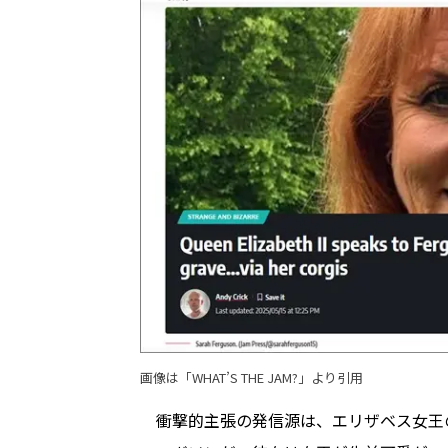
画像は「
WHAT’S THE JAM?
」より引用
衝撃的主張の発信源は、エリザベス女王