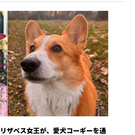
リザベス女王が、愛犬コーギーを通