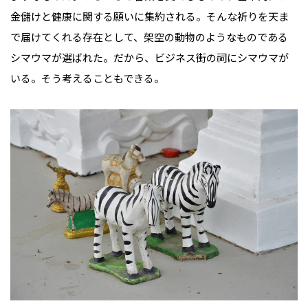
金儲けと健康に関する願いに集約される。そんな祈りを天ま
で届けてくれる存在として、架空の動物のようなものである
シマウマが選ばれた。だから、ビジネス街の祠にシマウマが
いる。そう考えることもできる。