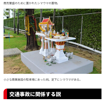
商売繁盛のために置かれたシマウマの置物。
小さな商業施設の駐車場にあった祠。足下にシマウマがある。
交通事故に関係する説