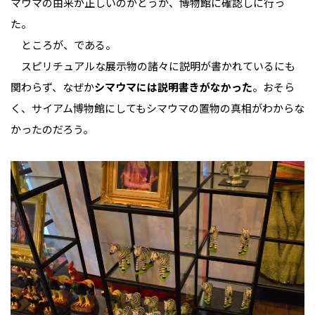
マウマの由来が正しいのかどうか、博物館に確認しに行っ
た。
ところが、である。
スピリチュアルな展示物の諸々に説明が書かれているにも
関わらず、なぜか
シマウマには説明書きがなかった
。おそら
く、サイアム博物館にしてもシマウマの置物の真相がわからな
かったのだろう。