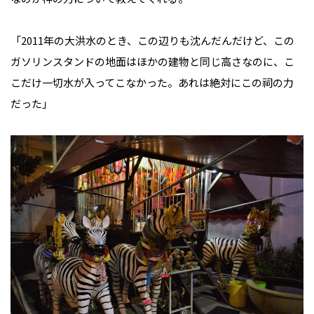
「2011年の大洪水のとき、この辺りも沈んだんだけど、この
ガソリンスタンドの地面はほかの建物と同じ高さなのに、こ
こだけ一切水が入ってこなかった。あれは絶対にこの祠の力
だった」