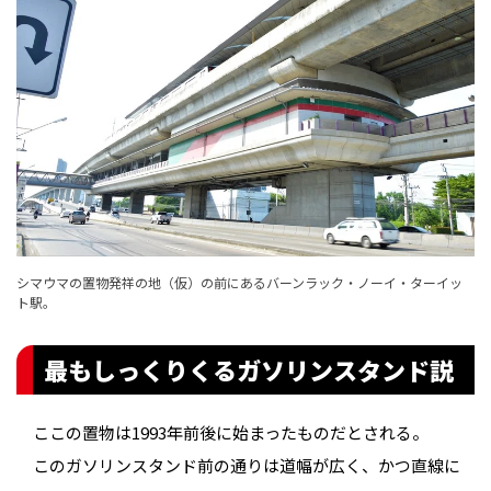
シマウマの置物発祥の地（仮）の前にあるバーンラック・ノーイ・ターイッ
ト駅。
最もしっくりくるガソリンスタンド説
ここの置物は1993年前後に始まったものだとされる。
このガソリンスタンド前の通りは道幅が広く、かつ直線に