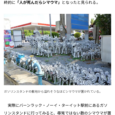
終的に
「人が死んだらシマウマ」
となったと見られる。
ガソリンスタンドの敷地から溢れそうなほどシマウマが置かれている。
実際にバーンラック・ノーイ・ターイット駅前にあるガソ
リンスタンドに行ってみると、尋常ではない数のシマウマが置