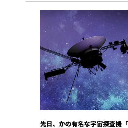
先日、かの有名な宇宙探査機「