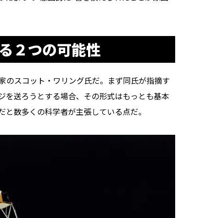
する２つの可能性
究家のスコット・ワリング氏だ。まず同氏が指摘す
ジを送ろうとする場合、その形式はもっとも基本
だと数多くの科学者が主張している点だ。