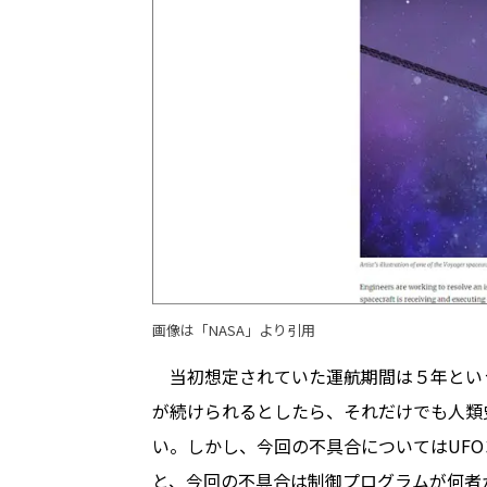
画像は「
NASA
」より引用
当初想定されていた運航期間は５年とい
が続けられるとしたら、それだけでも人類
い。しかし、今回の不具合についてはUF
と、今回の不具合は制御プログラムが何者