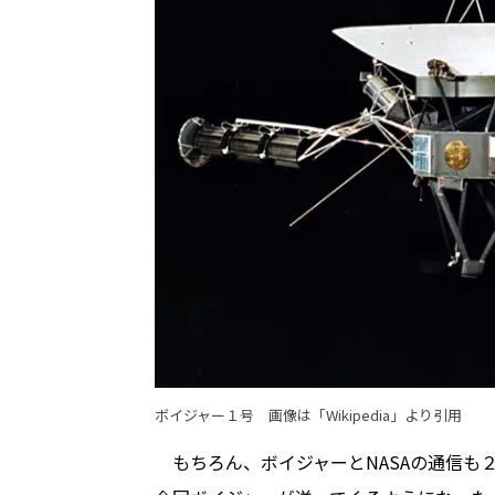
ボイジャー１号 画像は「
Wikipedia
」より引用
もちろん、ボイジャーとNASAの通信も