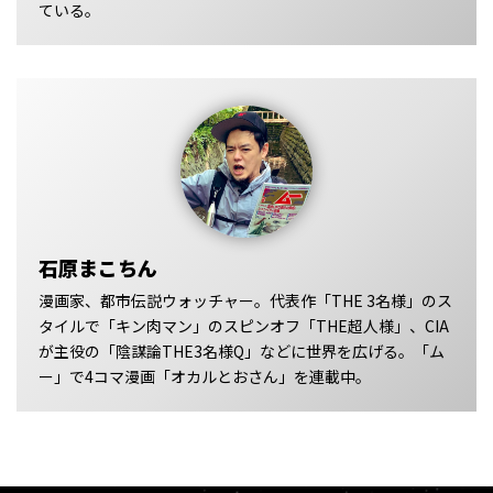
ている。
石原まこちん
漫画家、都市伝説ウォッチャー。代表作「THE 3名様」のス
タイルで「キン肉マン」のスピンオフ「THE超人様」、CIA
が主役の「陰謀論THE3名様Q」などに世界を広げる。「ム
ー」で4コマ漫画「オカルとおさん」を連載中。