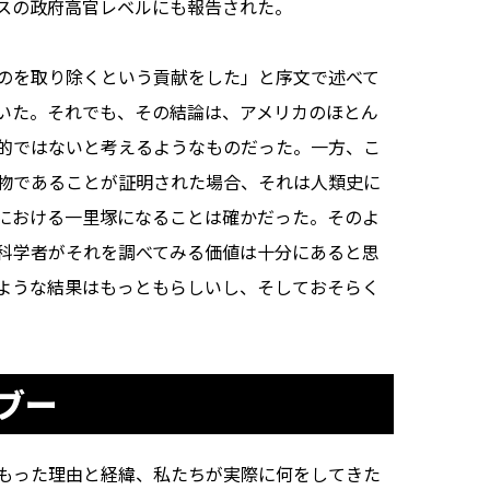
スの政府高官レベルにも報告された。
のを取り除くという貢献をした」と序文で述べて
いた。それでも、その結論は、アメリカのほとん
的ではないと考えるようなものだった。一方、こ
物であることが証明された場合、それは人類史に
における一里塚になることは確かだった。そのよ
科学者がそれを調べてみる価値は十分にあると思
ような結果はもっともらしいし、そしておそらく
ブー
もった理由と経緯、私たちが実際に何をしてきた