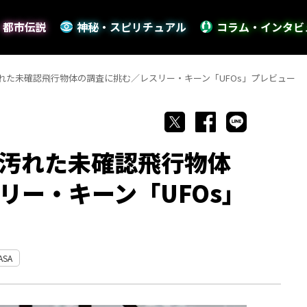
・都市伝説
神秘・スピリチュアル
コラム・インタビ
れた未確認飛行物体の調査に挑む／レスリー・キーン「UFOs」プレビュー
汚れた未確認飛行物体
リー・キーン「UFOs」
ASA