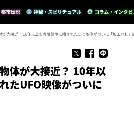
・都市伝説
神秘・スピリチュアル
コラム・インタビ
体が大接近？ 10年以上も真贋論争に晒されたUFO映像がついに「加工なし」
物体が大接近？ 10年以
れたUFO映像がついに