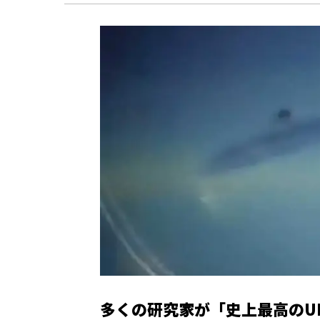
多くの研究家が「史上最高のU