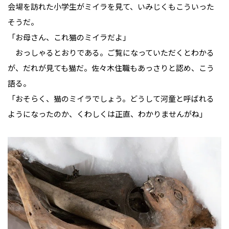
会場を訪れた小学生がミイラを見て、いみじくもこういった
そうだ。
「お母さん、これ猫のミイラだよ」
おっしゃるとおりである。ご覧になっていただくとわかる
が、だれが見ても猫だ。佐々木住職もあっさりと認め、こう
語る。
「おそらく、猫のミイラでしょう。どうして河童と呼ばれる
ようになったのか、くわしくは正直、わかりませんがね」