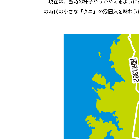
現在は、当時の様子がうかがえるように
の時代の小さな「クニ」の雰囲気を味わう