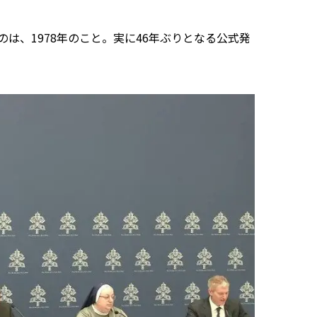
、1978年のこと。実に46年ぶりとなる公式発