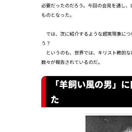
必要だったのだろう。今回の会見を通し、
ものとなった。
では、次に紹介するような超常現象につ
う？
というのも、世界では、キリスト教的な神
数々が報告されているのだ。
「羊飼い風の男」に
た