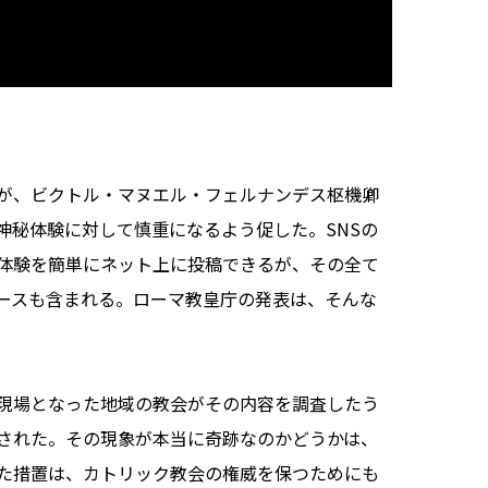
が、ビクトル・マヌエル・フェルナンデス枢機卿
神秘体験に対して慎重になるよう促した。SNSの
体験を簡単にネット上に投稿できるが、その全て
ースも含まれる。ローマ教皇庁の発表は、そんな
現場となった地域の教会がその内容を調査したう
された。その現象が本当に奇跡なのかどうかは、
た措置は、カトリック教会の権威を保つためにも