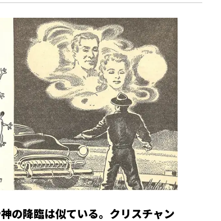
や神の降臨は似ている。クリスチャン