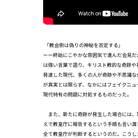
「教会側は偽りの神秘を否定する」
ーー終始にこやかな雰囲気で進んだ会見だ
は強い言葉で語り、キリスト教的な奇跡や
発達した現代、多くの人が奇跡や不思議な
が真実とは限らず、なかにはフェイクニュ
現代特有の問題に対処するものだった。
また、新たに奇跡が発生した場合には、
えで教皇庁に報告するという手順も言い渡
全て教皇庁が判断するというのだ。こうし