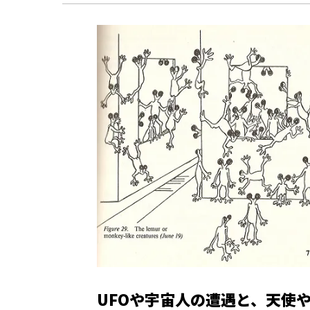
UFOや宇宙人の遭遇と、天使