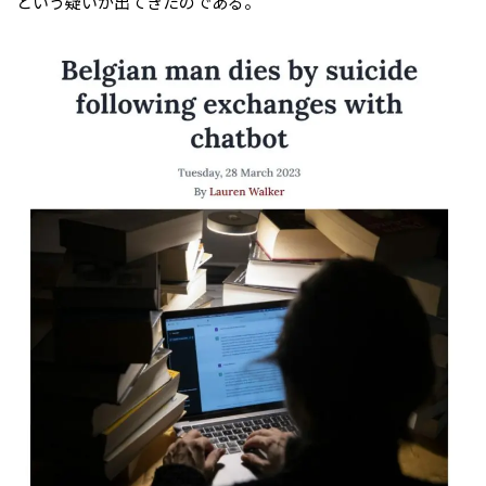
という疑いが出てきたのである。