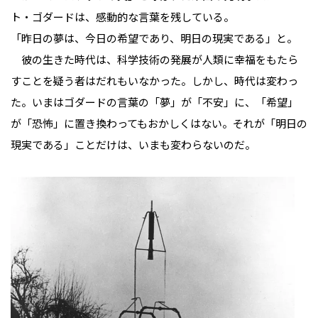
ト・ゴダードは、感動的な言葉を残している。
「昨日の夢は、今日の希望であり、明日の現実である」と。
彼の生きた時代は、科学技術の発展が人類に幸福をもたら
すことを疑う者はだれもいなかった。しかし、時代は変わっ
た。いまはゴダードの言葉の「夢」が「不安」に、「希望」
が「恐怖」に置き換わってもおかしくはない。それが「明日の
現実である」ことだけは、いまも変わらないのだ。