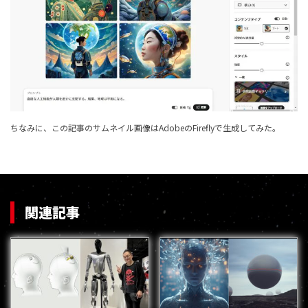
ちなみに、この記事のサムネイル画像はAdobeのFireflyで生成してみた。
関連記事