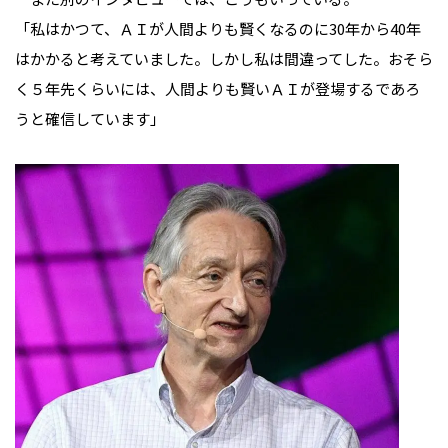
「私はかつて、ＡＩが人間よりも賢くなるのに30年から40年
はかかると考えていました。しかし私は間違ってした。おそら
く５年先くらいには、人間よりも賢いＡＩが登場するであろ
うと確信しています」