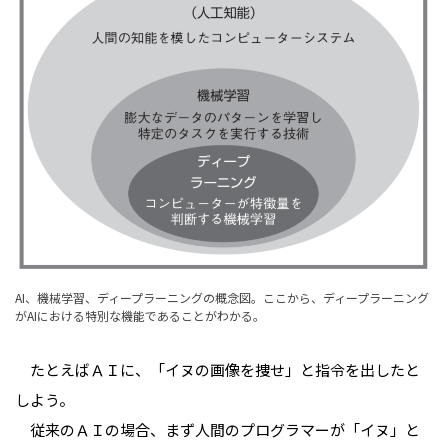
AI、機械学習、ディープラーニングの概念図。ここから、ディープラーニング
がAIにおける特別な機能であることがわかる。
たとえばＡＩに、「イヌの画像を捜せ」と指令を出したと
しよう。
従来のＡＩの場合、まず人間のプログラマーが「イヌ」と