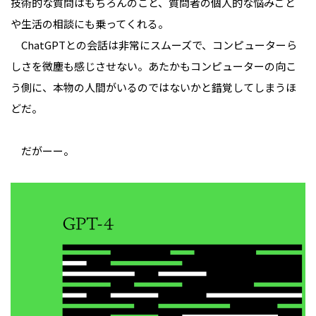
技術的な質問はもちろんのこと、質問者の個人的な悩みごと
や生活の相談にも乗ってくれる。
ChatGPTとの会話は非常にスムーズで、コンピューターら
しさを微塵も感じさせない。あたかもコンピューターの向こ
う側に、本物の人間がいるのではないかと錯覚してしまうほ
どだ。
だがーー。