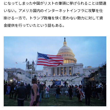
になってしまった中国がリストの筆頭に挙げられることは間違
いない。アメリカ国内のインターネットインフラに攻撃を仕
掛ける一方で、トランプ政権を快く思わない勢力に対して資
金提供を行っていたという話もある。