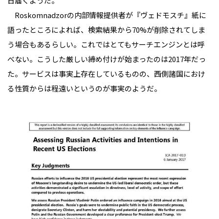
日届くようだ。
Roskomnadzorの内部情報提供者が『ヴェドモスチ』紙に
語ったところによれば、検索結果から70%が削除されてしま
う場合もあるらしい。これではとてもサーチエンジンとは呼
べない。こうした厳しい締め付けが始まったのは2017年だっ
た。サービスは事実上存在しているものの、西側諸国におけ
る性質からは程遠いというのが事実のようだ。