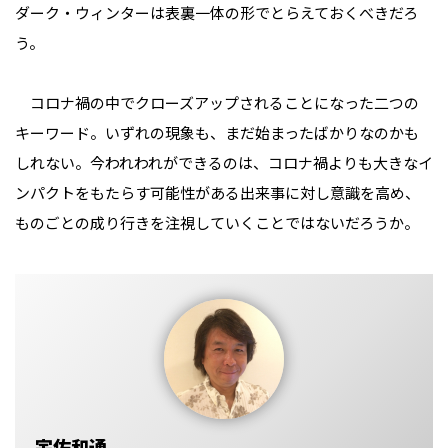
ダーク・ウィンターは表裏一体の形でとらえておくべきだろ
う。
コロナ禍の中でクローズアップされることになった二つの
キーワード。いずれの現象も、まだ始まったばかりなのかも
しれない。今われわれができるのは、コロナ禍よりも大きなイ
ンパクトをもたらす可能性がある出来事に対し意識を高め、
ものごとの成り行きを注視していくことではないだろうか。
宇佐和通