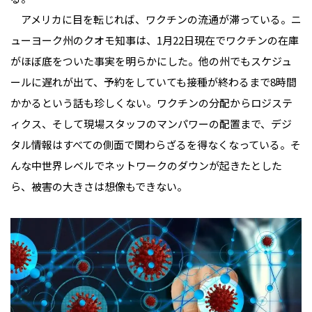
アメリカに目を転じれば、ワクチンの流通が滞っている。ニ
ューヨーク州のクオモ知事は、1月22日現在でワクチンの在庫
がほぼ底をついた事実を明らかにした。他の州でもスケジュ
ールに遅れが出て、予約をしていても接種が終わるまで8時間
かかるという話も珍しくない。ワクチンの分配からロジステ
ィクス、そして現場スタッフのマンパワーの配置まで、デジ
タル情報はすべての側面で関わらざるを得なくなっている。そ
んな中世界レベルでネットワークのダウンが起きたとした
ら、被害の大きさは想像もできない。