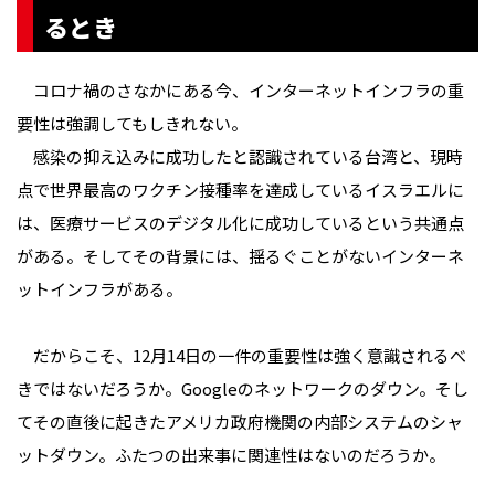
るとき
コロナ禍のさなかにある今、インターネットインフラの重
要性は強調してもしきれない。
感染の抑え込みに成功したと認識されている台湾と、現時
点で世界最高のワクチン接種率を達成しているイスラエルに
は、医療サービスのデジタル化に成功しているという共通点
がある。そしてその背景には、揺るぐことがないインターネ
ットインフラがある。
だからこそ、12月14日の一件の重要性は強く意識されるべ
きではないだろうか。Googleのネットワークのダウン。そし
てその直後に起きたアメリカ政府機関の内部システムのシャ
ットダウン。ふたつの出来事に関連性はないのだろうか。