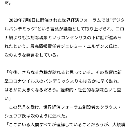
だ。
2020年7月8日に開催された世界経済フォーラムでは“デジタ
ルパンデミック”という言葉が議題として取り上げられ、コロ
ナ禍よりも深刻な現象というコンセンサスの下に話が進めら
れたという。最高情報責任者ジェレミー・ユルゲンス氏は、
次のような発言をしている。
「今後、さらなる危機が訪れると思っている。その影響は新
型コロナウイルスのパンデミックよりもはるかに早く訪れ、
はるかに大きくなるだろう。経済的・社会的な意味合いも重
い」
この発言を受け、世界経済フォーラム創設者のクラウス・
シュワブ氏は次のように述べた。
「ここにいる人間すべてが理解していることだろうが、大規模