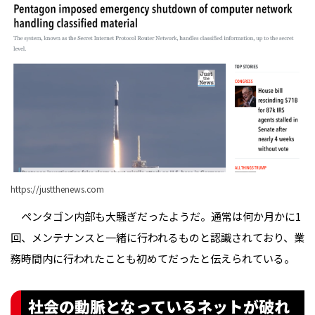
https://justthenews.com
ペンタゴン内部も大騒ぎだったようだ。通常は何か月かに1
回、メンテナンスと一緒に行われるものと認識されており、業
務時間内に行われたことも初めてだったと伝えられている。
社会の動脈となっているネットが破れ