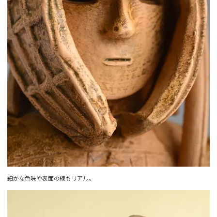
細かな色味や表面の線もリアル。