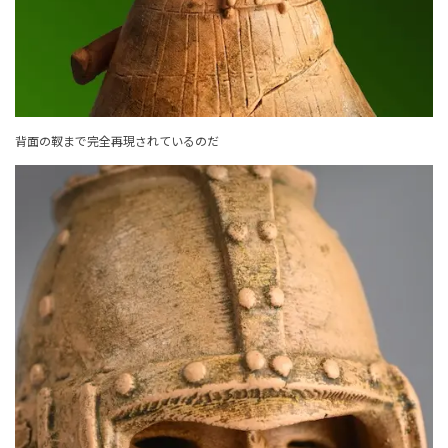
背面の靫まで完全再現されているのだ