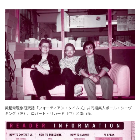
英超常現象研究誌「フォーティアン・タイムズ」共同編集人ポール・シーヴ
キング（左）、ロバート・リカード（中）と南山氏。