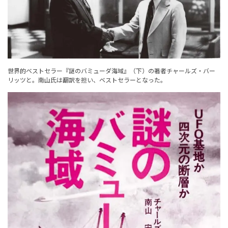
世界的ベストセラー『謎のバミューダ海域』（下）の著者チャールズ・バー
リッツと。南山氏は翻訳を担い、ベストセラーとなった。