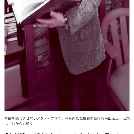
年齢を感じさせないアクティブさで、今も新たな挑戦を続ける南山宏氏。伝説
はこれからも続く！