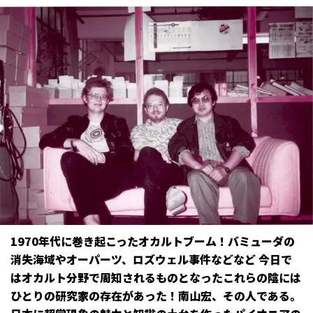
1970年代に巻き起こったオカルトブーム！バミューダの
消失海域やオーパーツ、ロズウェル事件などなど―― 今日で
はオカルト分野で周知されるものとなったこれらの陰には
ひとりの研究家の存在があった！南山宏、その人である。