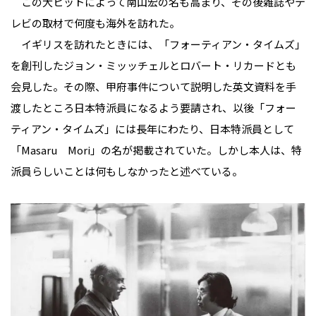
この大ヒットによって南山宏の名も高まり、その後雑誌やテ
レビの取材で何度も海外を訪れた。
イギリスを訪れたときには、「フォーティアン・タイムズ」
を創刊したジョン・ミッッチェルとロバート・リカードとも
会見した。その際、甲府事件について説明した英文資料を手
渡したところ日本特派員になるよう要請され、以後「フォー
ティアン・タイムズ」には長年にわたり、日本特派員として
「Masaru Mori」の名が掲載されていた。しかし本人は、特
派員らしいことは何もしなかったと述べている。